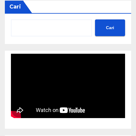
Cari
Cari