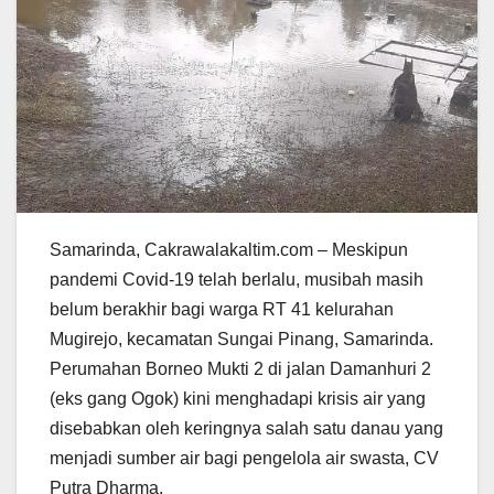
Samarinda, Cakrawalakaltim.com – Meskipun
pandemi Covid-19 telah berlalu, musibah masih
belum berakhir bagi warga RT 41 kelurahan
Mugirejo, kecamatan Sungai Pinang, Samarinda.
Perumahan Borneo Mukti 2 di jalan Damanhuri 2
(eks gang Ogok) kini menghadapi krisis air yang
disebabkan oleh keringnya salah satu danau yang
menjadi sumber air bagi pengelola air swasta, CV
Putra Dharma.