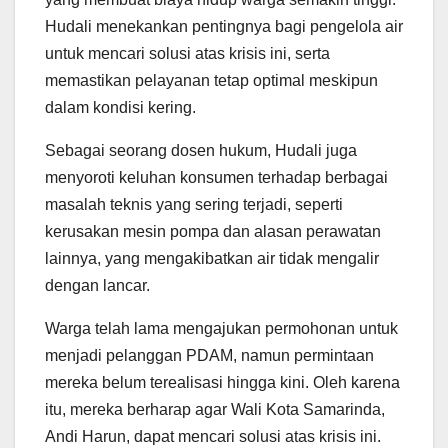
Hudali menekankan pentingnya bagi pengelola air
untuk mencari solusi atas krisis ini, serta
memastikan pelayanan tetap optimal meskipun
dalam kondisi kering.
Sebagai seorang dosen hukum, Hudali juga
menyoroti keluhan konsumen terhadap berbagai
masalah teknis yang sering terjadi, seperti
kerusakan mesin pompa dan alasan perawatan
lainnya, yang mengakibatkan air tidak mengalir
dengan lancar.
Warga telah lama mengajukan permohonan untuk
menjadi pelanggan PDAM, namun permintaan
mereka belum terealisasi hingga kini. Oleh karena
itu, mereka berharap agar Wali Kota Samarinda,
Andi Harun, dapat mencari solusi atas krisis ini.