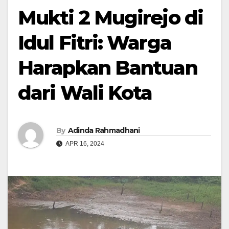
Mukti 2 Mugirejo di
Idul Fitri: Warga
Harapkan Bantuan
dari Wali Kota
By
Adinda Rahmadhani
APR 16, 2024