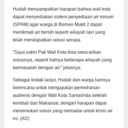
Hudali menyampaikan harapan bahwa wali kota
dapat menyediakan sistem penyediaan air minum
(SPAM) agar warga di Borneo Mukti 2 dapat
menikmati air bersih seperti wilayah lain yang
telah mendapatkan solusi serupa.
“Saya yakin Pak Wali Kota bisa mencarikan
solusinya, seperti halnya beberapa wilayah yang
bermasalah dengan air,” jelasnya.
Sebagai tindak lanjut, Hudali dan warga lainnya
berencana untuk mengajukan permohonan
audiensi dengan Wali Kota Samarinda setelah
kembali dari Makassar, dengan harapan dapat
menemukan solusi yang memadai untuk krisis air
ini. (AD)