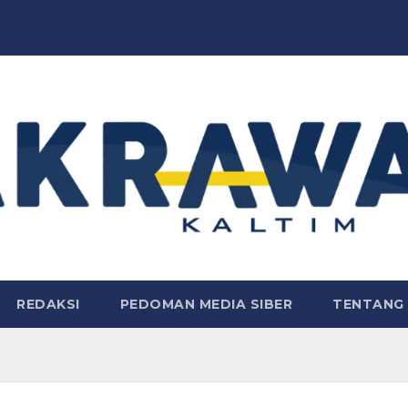
REDAKSI
PEDOMAN MEDIA SIBER
TENTANG 