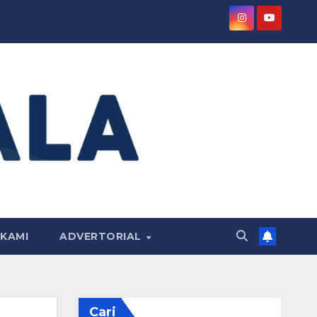
KAMI
ADVERTORIAL
Cari