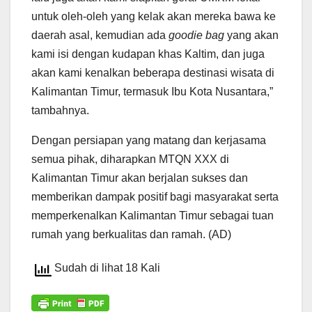
untuk oleh-oleh yang kelak akan mereka bawa ke
daerah asal, kemudian ada
goodie bag
yang akan
kami isi dengan kudapan khas Kaltim, dan juga
akan kami kenalkan beberapa destinasi wisata di
Kalimantan Timur, termasuk Ibu Kota Nusantara,”
tambahnya.
Dengan persiapan yang matang dan kerjasama
semua pihak, diharapkan MTQN XXX di
Kalimantan Timur akan berjalan sukses dan
memberikan dampak positif bagi masyarakat serta
memperkenalkan Kalimantan Timur sebagai tuan
rumah yang berkualitas dan ramah. (AD)
Sudah di lihat 18 Kali