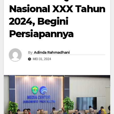
Nasional XXX Tahun
2024, Begini
Persiapannya
By
Adinda Rahmadhani
MEI 31, 2024