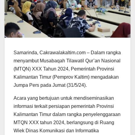
Samarinda, Cakrawalakaltim.com – Dalam rangka
menyambut Musabaqah Tilawatil Qur’an Nasional
(MTQN) XXX Tahun 2024, Pemerintah Provinsi
Kalimantan Timur (Pemprov Kaltim) mengadakan
Jumpa Pers pada Jumat (31/5/24).
Acara yang bertujuan untuk mendiseminasikan
informasi terkait persiapan pemerintah Provinsi
Kalimantan Timur dalam rangka penyelenggaraan
MTQN XXX tahun 2024, berlangsung di Ruang
Wiek Dinas Komunikasi dan Informatika