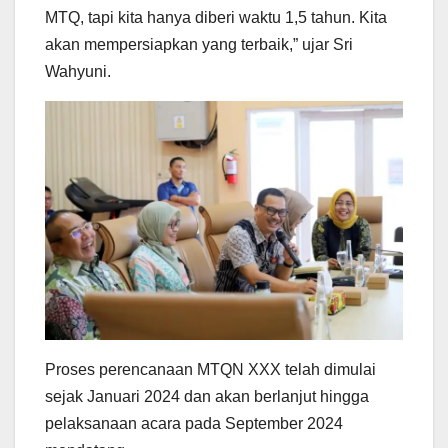
MTQ, tapi kita hanya diberi waktu 1,5 tahun. Kita
akan mempersiapkan yang terbaik,” ujar Sri
Wahyuni.
Proses perencanaan MTQN XXX telah dimulai
sejak Januari 2024 dan akan berlanjut hingga
pelaksanaan acara pada September 2024