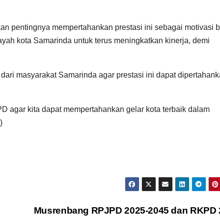
an pentingnya mempertahankan prestasi ini sebagai motivasi b
yah kota Samarinda untuk terus meningkatkan kinerja, demi
dari masyarakat Samarinda agar prestasi ini dapat dipertahan
OPD agar kita dapat mempertahankan gelar kota terbaik dalam
)
Musrenbang RPJPD 2025-2045 dan RKPD 