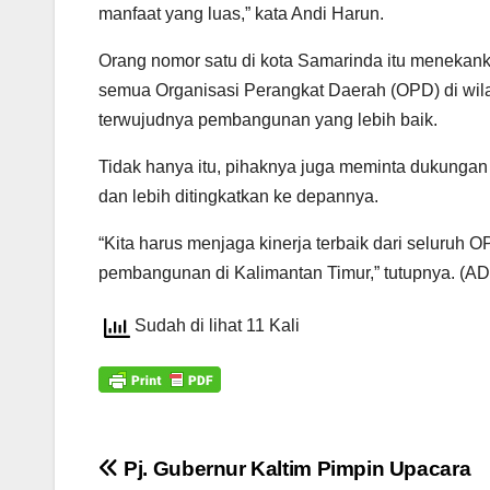
manfaat yang luas,” kata Andi Harun.
Orang nomor satu di kota Samarinda itu menekank
semua Organisasi Perangkat Daerah (OPD) di wila
terwujudnya pembangunan yang lebih baik.
Tidak hanya itu, pihaknya juga meminta dukungan 
dan lebih ditingkatkan ke depannya.
“Kita harus menjaga kinerja terbaik dari seluruh 
pembangunan di Kalimantan Timur,” tutupnya. (AD
Sudah di lihat 11 Kali
Navigasi
Pj. Gubernur Kaltim Pimpin Upacara