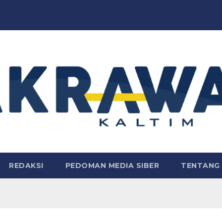
REDAKSI
PEDOMAN MEDIA SIBER
TENTANG 