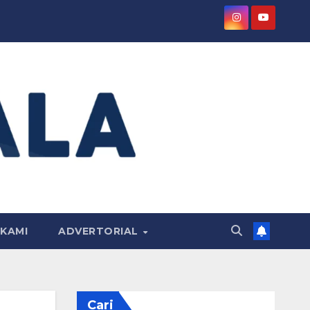
KAMI
ADVERTORIAL
Cari