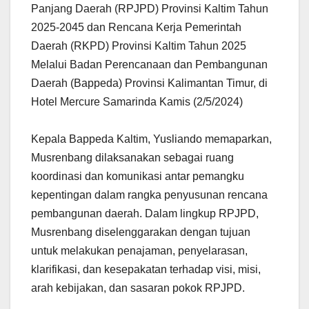
Panjang Daerah (RPJPD) Provinsi Kaltim Tahun
2025-2045 dan Rencana Kerja Pemerintah
Daerah (RKPD) Provinsi Kaltim Tahun 2025
Melalui Badan Perencanaan dan Pembangunan
Daerah (Bappeda) Provinsi Kalimantan Timur, di
Hotel Mercure Samarinda Kamis (2/5/2024)
Kepala Bappeda Kaltim, Yusliando memaparkan,
Musrenbang dilaksanakan sebagai ruang
koordinasi dan komunikasi antar pemangku
kepentingan dalam rangka penyusunan rencana
pembangunan daerah. Dalam lingkup RPJPD,
Musrenbang diselenggarakan dengan tujuan
untuk melakukan penajaman, penyelarasan,
klarifikasi, dan kesepakatan terhadap visi, misi,
arah kebijakan, dan sasaran pokok RPJPD.