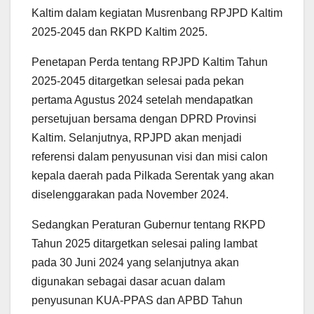
Kaltim dalam kegiatan Musrenbang RPJPD Kaltim
2025-2045 dan RKPD Kaltim 2025.
Penetapan Perda tentang RPJPD Kaltim Tahun
2025-2045 ditargetkan selesai pada pekan
pertama Agustus 2024 setelah mendapatkan
persetujuan bersama dengan DPRD Provinsi
Kaltim. Selanjutnya, RPJPD akan menjadi
referensi dalam penyusunan visi dan misi calon
kepala daerah pada Pilkada Serentak yang akan
diselenggarakan pada November 2024.
Sedangkan Peraturan Gubernur tentang RKPD
Tahun 2025 ditargetkan selesai paling lambat
pada 30 Juni 2024 yang selanjutnya akan
digunakan sebagai dasar acuan dalam
penyusunan KUA-PPAS dan APBD Tahun