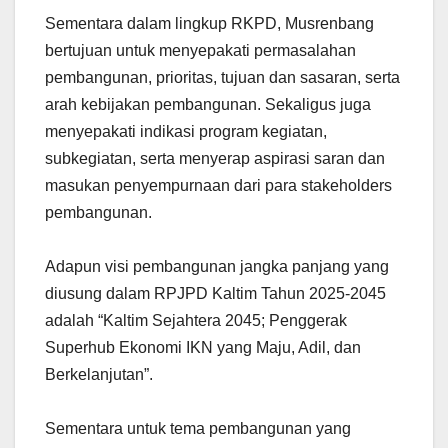
Sementara dalam lingkup RKPD, Musrenbang
bertujuan untuk menyepakati permasalahan
pembangunan, prioritas, tujuan dan sasaran, serta
arah kebijakan pembangunan. Sekaligus juga
menyepakati indikasi program kegiatan,
subkegiatan, serta menyerap aspirasi saran dan
masukan penyempurnaan dari para stakeholders
pembangunan.
Adapun visi pembangunan jangka panjang yang
diusung dalam RPJPD Kaltim Tahun 2025-2045
adalah “Kaltim Sejahtera 2045; Penggerak
Superhub Ekonomi IKN yang Maju, Adil, dan
Berkelanjutan”.
Sementara untuk tema pembangunan yang