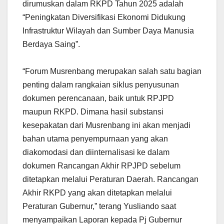
dirumuskan dalam RKPD Tahun 2025 adalah
“Peningkatan Diversifikasi Ekonomi Didukung
Infrastruktur Wilayah dan Sumber Daya Manusia
Berdaya Saing”.
“Forum Musrenbang merupakan salah satu bagian
penting dalam rangkaian siklus penyusunan
dokumen perencanaan, baik untuk RPJPD
maupun RKPD. Dimana hasil substansi
kesepakatan dari Musrenbang ini akan menjadi
bahan utama penyempurnaan yang akan
diakomodasi dan diinternalisasi ke dalam
dokumen Rancangan Akhir RPJPD sebelum
ditetapkan melalui Peraturan Daerah. Rancangan
Akhir RKPD yang akan ditetapkan melalui
Peraturan Gubernur,” terang Yusliando saat
menyampaikan Laporan kepada Pj Gubernur