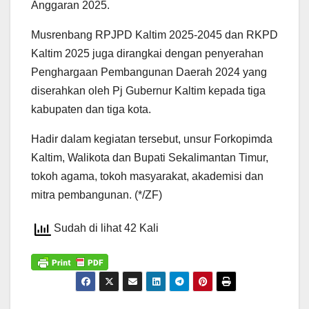
Anggaran 2025.
Musrenbang RPJPD Kaltim 2025-2045 dan RKPD
Kaltim 2025 juga dirangkai dengan penyerahan
Penghargaan Pembangunan Daerah 2024 yang
diserahkan oleh Pj Gubernur Kaltim kepada tiga
kabupaten dan tiga kota.
Hadir dalam kegiatan tersebut, unsur Forkopimda
Kaltim, Walikota dan Bupati Sekalimantan Timur,
tokoh agama, tokoh masyarakat, akademisi dan
mitra pembangunan. (*/ZF)
Sudah di lihat 42 Kali