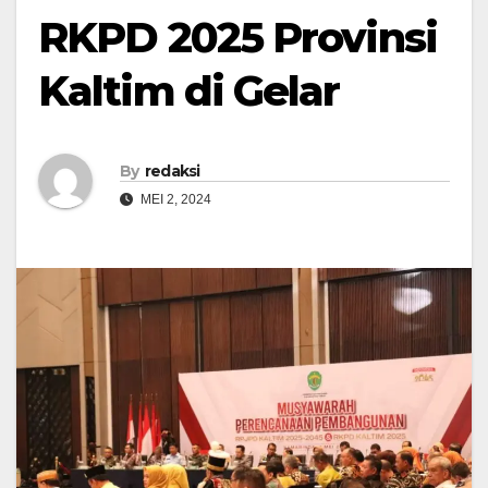
RKPD 2025 Provinsi
Kaltim di Gelar
By
redaksi
MEI 2, 2024