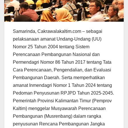
Samarinda, Cakrawalakaltim.com – sebagai
pelaksanaan amanat Undang-Undang (UU)
Nomor 25 Tahun 2004 tentang Sistem
Perencanaan Pembangunan Nasional dan
Permendagri Nomor 86 Tahun 2017 tentang Tata
Cara Perencanaan, Pengendalian, dan Evaluasi
Pembangunan Daerah. Serta memperhatikan
amanat Inmendagri Nomor 1 Tahun 2024 tentang
Pedoman Penyusunan RPJPD Tahun 2025-2045.
Pemerintah Provinsi Kalimantan Timur (Pemprov
Kaltim) menggelar Musyawarah Perencanaan
Pembangunan (Musrenbang) dalam rangka
penyusunan Rencana Pembangunan Jangka