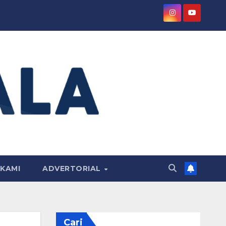
KAMI
ADVERTORIAL
Cari