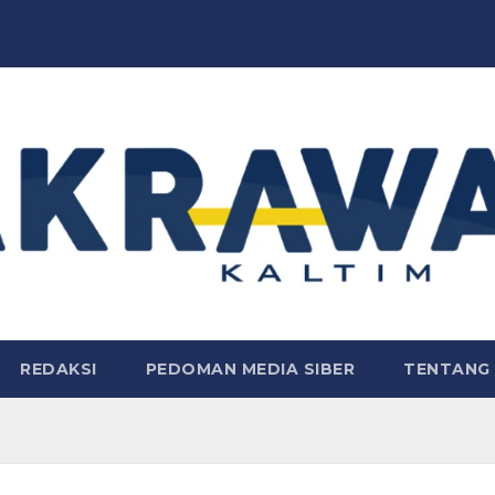
REDAKSI
PEDOMAN MEDIA SIBER
TENTANG 