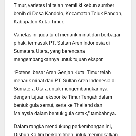
Timur, varietes ini telah memiliki kebun sumber
benih di Desa Kandolo, Kecamatan Teluk Pandan,
Kabupaten Kutai Timur.
Varietas ini juga turut menarik minat dari berbagai
pihak, termasuk PT. Sultan Aren Indonesia di
Sumatera Utara, yang berencana
mengembangkannya untuk tujuan ekspor.
“Potensi besar Aren Genjah Kutai Timur telah
menarik minat dari PT. Sultan Aren Indonesia di
Sumatera Utara untuk mengembangkannya
dengan tujuan ekspor ke Timur Tengah dalam
bentuk gula semut, serta ke Thailand dan
Malaysia dalam bentuk gula cetak,” tambahnya.
Dalam rangka mendukung perkembangan ini,
Disbun Kaltim berkomitmen untuk meningkatkan