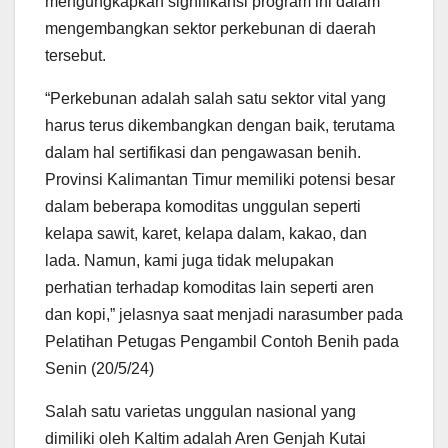
mengungkapkan signifikansi program ini dalam
mengembangkan sektor perkebunan di daerah
tersebut.
“Perkebunan adalah salah satu sektor vital yang
harus terus dikembangkan dengan baik, terutama
dalam hal sertifikasi dan pengawasan benih.
Provinsi Kalimantan Timur memiliki potensi besar
dalam beberapa komoditas unggulan seperti
kelapa sawit, karet, kelapa dalam, kakao, dan
lada. Namun, kami juga tidak melupakan
perhatian terhadap komoditas lain seperti aren
dan kopi,” jelasnya saat menjadi narasumber pada
Pelatihan Petugas Pengambil Contoh Benih pada
Senin (20/5/24)
Salah satu varietas unggulan nasional yang
dimiliki oleh Kaltim adalah Aren Genjah Kutai