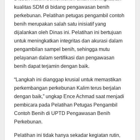
kualitas SDM di bidang pengawasan benih
perkebunan. Pelatihan petugas pengambil contoh
benih merupakan salah satu inisiatif yang
dijalankan oleh Dinas ini. Pelatihan ini bertujuan
untuk meningkatkan integritas dan akurasi dalam
pengambilan sampel benih, sehingga mutu
pelayanan dalam sertifikasi dan pengawasan
benih dapat terjamin dengan baik.
“Langkah ini dianggap krusial untuk memastikan
perkembangan perkebunan Kalim terus berjalan
dengan baik,” ungkap Ence Achmad saat menjadi
pembicara pada Pelatihan Petugas Pengambil
Contoh Benih di UPTD Pengawasan Benih
Perkebunan.
Pelatihan ini tidak hanya sekadar kegiatan rutin,