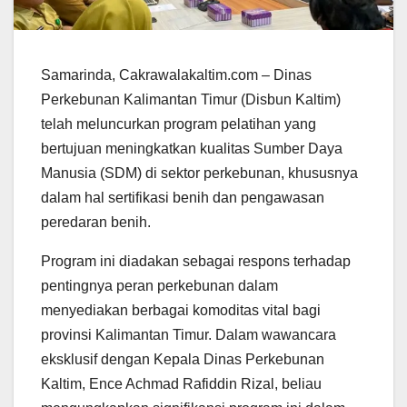
Samarinda, Cakrawalakaltim.com – Dinas
Perkebunan Kalimantan Timur (Disbun Kaltim)
telah meluncurkan program pelatihan yang
bertujuan meningkatkan kualitas Sumber Daya
Manusia (SDM) di sektor perkebunan, khususnya
dalam hal sertifikasi benih dan pengawasan
peredaran benih.
Program ini diadakan sebagai respons terhadap
pentingnya peran perkebunan dalam
menyediakan berbagai komoditas vital bagi
provinsi Kalimantan Timur. Dalam wawancara
eksklusif dengan Kepala Dinas Perkebunan
Kaltim, Ence Achmad Rafiddin Rizal, beliau