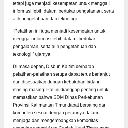
tetapi juga menjadi kesempatan untuk menggali
informasi lebih dalam, bertukar pengalaman, serta
alih pengetahuan dan teknologi.
“Pelatihan ini juga menjadi kesempatan untuk
menggali informasi lebih dalam, bertukar
pengalaman, serta alih pengetahuan dan
teknologi,” ujarnya.
Di masa depan, Disbun Kaltim berharap
pelatihan-pelatihan serupa dapat terus berlanjut
dan disesuaikan dengan kebutuhan bidang
masing-masing. Hal ini dianggap penting untuk
memastikan bahwa SDM Dinas Perkebunan
Provinsi Kalimantan Timur dapat bersaing dan
kompeten sesuai dengan perannya dalam
menjaga dan mengembangkan komoditas