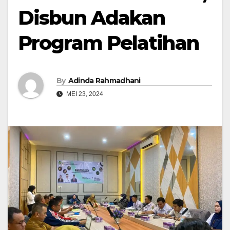
Disbun Adakan
Program Pelatihan
By
Adinda Rahmadhani
MEI 23, 2024