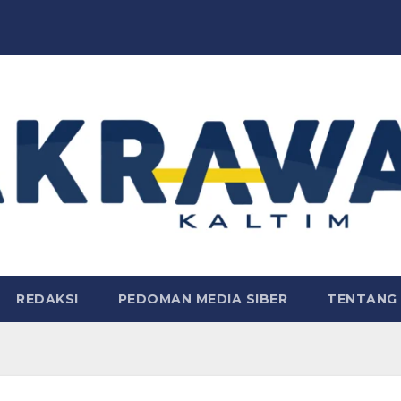
REDAKSI
PEDOMAN MEDIA SIBER
TENTANG 