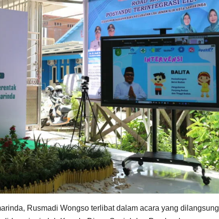
marinda, Rusmadi Wongso terlibat dalam acara yang dilangsun