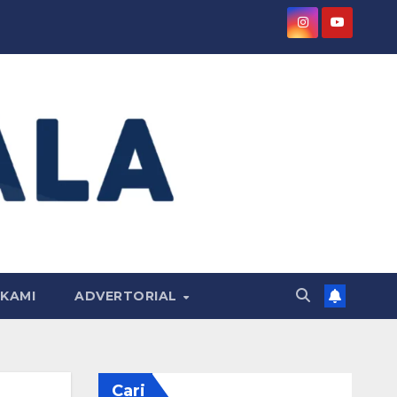
KAMI
ADVERTORIAL
Cari