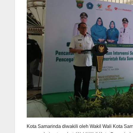
Kota Samarinda diwakili oleh Wakil Wali Kota Sa