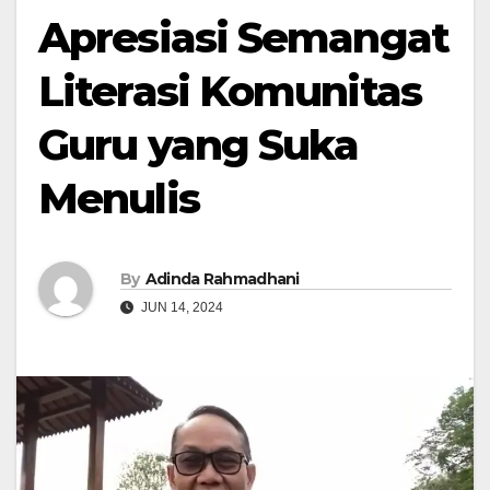
Apresiasi Semangat
Literasi Komunitas
Guru yang Suka
Menulis
By
Adinda Rahmadhani
JUN 14, 2024