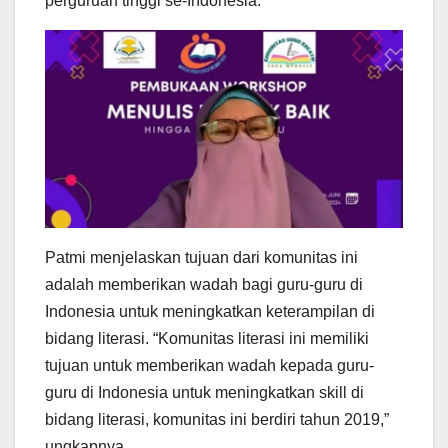
perguruan tinggi se-Indonesia.
Patmi menjelaskan tujuan dari komunitas ini
adalah memberikan wadah bagi guru-guru di
Indonesia untuk meningkatkan keterampilan di
bidang literasi. “Komunitas literasi ini memiliki
tujuan untuk memberikan wadah kepada guru-
guru di Indonesia untuk meningkatkan skill di
bidang literasi, komunitas ini berdiri tahun 2019,”
ungkapnya.