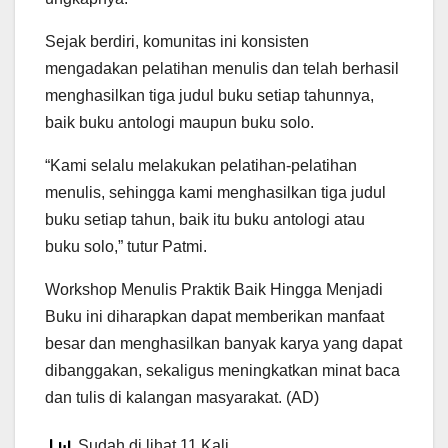
Sejak berdiri, komunitas ini konsisten
mengadakan pelatihan menulis dan telah berhasil
menghasilkan tiga judul buku setiap tahunnya,
baik buku antologi maupun buku solo.
“Kami selalu melakukan pelatihan-pelatihan
menulis, sehingga kami menghasilkan tiga judul
buku setiap tahun, baik itu buku antologi atau
buku solo,” tutur Patmi.
Workshop Menulis Praktik Baik Hingga Menjadi
Buku ini diharapkan dapat memberikan manfaat
besar dan menghasilkan banyak karya yang dapat
dibanggakan, sekaligus meningkatkan minat baca
dan tulis di kalangan masyarakat. (AD)
Sudah di lihat 11 Kali