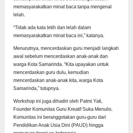
memasyarakatkan minat baca tanpa mengenal
lelah.
“Tidak ada kata letih dan lelah dalam
memasyarakatkan minat baca ini,” katanya.
Menurutnya, mencerdaskan guru menjadi langkah
awal sebelum mencerdaskan anak-anak dan
warga Kota Samarinda. “Kita upayakan untuk
mencerdaskan guru dulu, kemudian
mencerdaskan anak-anak kita, warga Kota
Samarinda,” tutupnya.
Workshop ini juga dihadiri oleh Patmi Yati,
Founder Komunitas Guru Kreatif Suka Menulis.
Komunitas ini beranggotakan guru-guru dari
Pendidikan Anak Usia Dini (PAUD) hingga