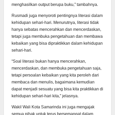
menghasilkan output berupa buku,” tambahnya.
Rusmadi juga menyoroti pentingnya literasi dalam
kehidupan sehari-hari. Menurutnya, literasi tidak
hanya sebatas mencerahkan dan mencerdaskan,
tetapi juga membuka pengetahuan dan membawa
kebaikan yang bisa dipraktikkan dalam kehidupan
sehari-hari.
“Soal literasi bukan hanya mencerahkan,
mencerdaskan, dan membuka pengetahuan saja,
tetapi persoalan kebaikan yang kita peroleh dari
membaca dan menulis, bagaimana kemudian
dapat menjadi sesuatu yang bisa kita praktikkan di
kehidupan sehari-hari kita,” jelasnya.
Wakil Wali Kota Samarinda ini juga mengajak
semua pihak untuk terus bersemangat dalam