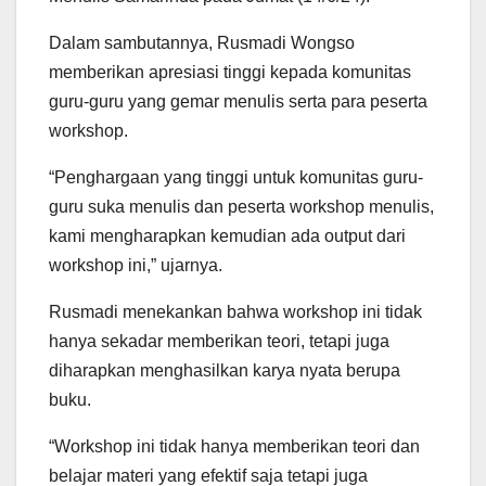
Dalam sambutannya, Rusmadi Wongso
memberikan apresiasi tinggi kepada komunitas
guru-guru yang gemar menulis serta para peserta
workshop.
“Penghargaan yang tinggi untuk komunitas guru-
guru suka menulis dan peserta workshop menulis,
kami mengharapkan kemudian ada output dari
workshop ini,” ujarnya.
Rusmadi menekankan bahwa workshop ini tidak
hanya sekadar memberikan teori, tetapi juga
diharapkan menghasilkan karya nyata berupa
buku.
“Workshop ini tidak hanya memberikan teori dan
belajar materi yang efektif saja tetapi juga