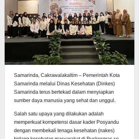
Samarinda, Cakrawalakaltim – Pemerintah Kota
Samarinda melalui Dinas Kesehatan (Dinkes)
Samarinda terus bertekad dalam menyiapkan
sumber daya manusia yang sehat dan unggul.
Salah satu upaya yang dilakukan adalah
memperkuat kompetensi dasar kader Posyandu
dengan membekali tenaga kesehatan (nakes)
bidang kesehatan masyarakat di Puskesmas se-