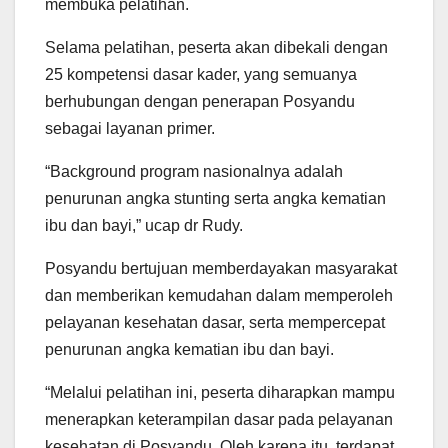
membuka pelatihan.
Selama pelatihan, peserta akan dibekali dengan
25 kompetensi dasar kader, yang semuanya
berhubungan dengan penerapan Posyandu
sebagai layanan primer.
“Background program nasionalnya adalah
penurunan angka stunting serta angka kematian
ibu dan bayi,” ucap dr Rudy.
Posyandu bertujuan memberdayakan masyarakat
dan memberikan kemudahan dalam memperoleh
pelayanan kesehatan dasar, serta mempercepat
penurunan angka kematian ibu dan bayi.
“Melalui pelatihan ini, peserta diharapkan mampu
menerapkan keterampilan dasar pada pelayanan
kesehatan di Posyandu. Oleh karena itu, terdapat