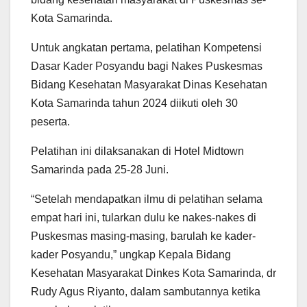
Kota Samarinda.
Untuk angkatan pertama, pelatihan Kompetensi
Dasar Kader Posyandu bagi Nakes Puskesmas
Bidang Kesehatan Masyarakat Dinas Kesehatan
Kota Samarinda tahun 2024 diikuti oleh 30
peserta.
Pelatihan ini dilaksanakan di Hotel Midtown
Samarinda pada 25-28 Juni.
“Setelah mendapatkan ilmu di pelatihan selama
empat hari ini, tularkan dulu ke nakes-nakes di
Puskesmas masing-masing, barulah ke kader-
kader Posyandu,” ungkap Kepala Bidang
Kesehatan Masyarakat Dinkes Kota Samarinda, dr
Rudy Agus Riyanto, dalam sambutannya ketika