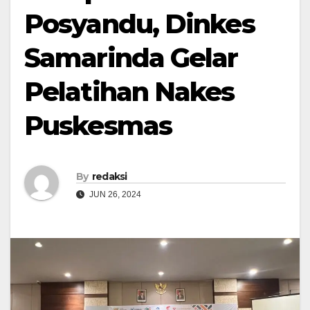
Posyandu, Dinkes
Samarinda Gelar
Pelatihan Nakes
Puskesmas
By
redaksi
JUN 26, 2024