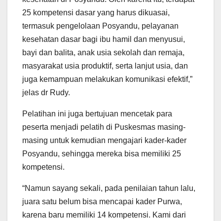
25 kompetensi dasar yang harus dikuasai,
termasuk pengelolaan Posyandu, pelayanan
kesehatan dasar bagi ibu hamil dan menyusui,
bayi dan balita, anak usia sekolah dan remaja,
masyarakat usia produktif, serta lanjut usia, dan
juga kemampuan melakukan komunikasi efektif,”
jelas dr Rudy.
Pelatihan ini juga bertujuan mencetak para
peserta menjadi pelatih di Puskesmas masing-
masing untuk kemudian mengajari kader-kader
Posyandu, sehingga mereka bisa memiliki 25
kompetensi.
“Namun sayang sekali, pada penilaian tahun lalu,
juara satu belum bisa mencapai kader Purwa,
karena baru memiliki 14 kompetensi. Kami dari