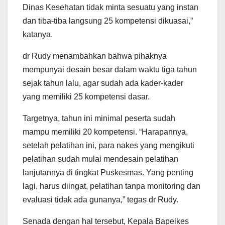
Dinas Kesehatan tidak minta sesuatu yang instan
dan tiba-tiba langsung 25 kompetensi dikuasai,”
katanya.
dr Rudy menambahkan bahwa pihaknya
mempunyai desain besar dalam waktu tiga tahun
sejak tahun lalu, agar sudah ada kader-kader
yang memiliki 25 kompetensi dasar.
Targetnya, tahun ini minimal peserta sudah
mampu memiliki 20 kompetensi. “Harapannya,
setelah pelatihan ini, para nakes yang mengikuti
pelatihan sudah mulai mendesain pelatihan
lanjutannya di tingkat Puskesmas. Yang penting
lagi, harus diingat, pelatihan tanpa monitoring dan
evaluasi tidak ada gunanya,” tegas dr Rudy.
Senada dengan hal tersebut, Kepala Bapelkes