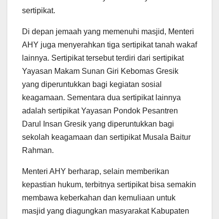
sertipikat.
Di depan jemaah yang memenuhi masjid, Menteri
AHY juga menyerahkan tiga sertipikat tanah wakaf
lainnya. Sertipikat tersebut terdiri dari sertipikat
Yayasan Makam Sunan Giri Kebomas Gresik
yang diperuntukkan bagi kegiatan sosial
keagamaan. Sementara dua sertipikat lainnya
adalah sertipikat Yayasan Pondok Pesantren
Darul Insan Gresik yang diperuntukkan bagi
sekolah keagamaan dan sertipikat Musala Baitur
Rahman.
Menteri AHY berharap, selain memberikan
kepastian hukum, terbitnya sertipikat bisa semakin
membawa keberkahan dan kemuliaan untuk
masjid yang diagungkan masyarakat Kabupaten