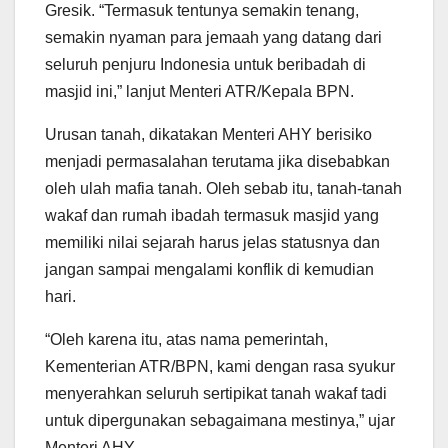
Gresik. “Termasuk tentunya semakin tenang,
semakin nyaman para jemaah yang datang dari
seluruh penjuru Indonesia untuk beribadah di
masjid ini,” lanjut Menteri ATR/Kepala BPN.
Urusan tanah, dikatakan Menteri AHY berisiko
menjadi permasalahan terutama jika disebabkan
oleh ulah mafia tanah. Oleh sebab itu, tanah-tanah
wakaf dan rumah ibadah termasuk masjid yang
memiliki nilai sejarah harus jelas statusnya dan
jangan sampai mengalami konflik di kemudian
hari.
“Oleh karena itu, atas nama pemerintah,
Kementerian ATR/BPN, kami dengan rasa syukur
menyerahkan seluruh sertipikat tanah wakaf tadi
untuk dipergunakan sebagaimana mestinya,” ujar
Menteri AHY.