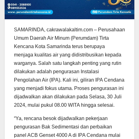
SAMARINDA, cakrawalakaltim.com – Perusahaan
Umum Daerah Air Minum (Perumdam) Tirta
Kencana Kota Samarinda terus berupaya
menjaga kualitas air yang didistribusikan kepada
warganya. Salah satu langkah penting yang rutin
dilakukan adalah pengurasan Instalasi
Pengolahan Air (IPA). Kali ini, giliran IPA Cendana
yang menjadi fokus utama. Proses pengurasan ini
dijadwalkan akan dilakukan pada Selasa, 30 Juli
2024, mulai pukul 08.00 WITA hingga selesai.
“Ya, rencana besok dijadwalkan pekerjaan
pengurasan Bak Sedimentasi dan perbaikan
panel ACB Genset 4000 A di IPA Cendana mulai