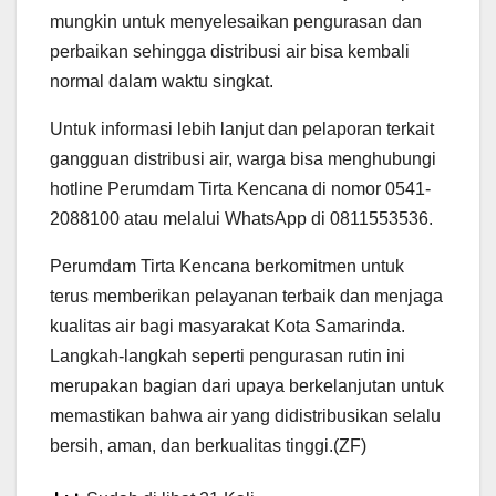
mungkin untuk menyelesaikan pengurasan dan
perbaikan sehingga distribusi air bisa kembali
normal dalam waktu singkat.
Untuk informasi lebih lanjut dan pelaporan terkait
gangguan distribusi air, warga bisa menghubungi
hotline Perumdam Tirta Kencana di nomor 0541-
2088100 atau melalui WhatsApp di 0811553536.
Perumdam Tirta Kencana berkomitmen untuk
terus memberikan pelayanan terbaik dan menjaga
kualitas air bagi masyarakat Kota Samarinda.
Langkah-langkah seperti pengurasan rutin ini
merupakan bagian dari upaya berkelanjutan untuk
memastikan bahwa air yang didistribusikan selalu
bersih, aman, dan berkualitas tinggi.(ZF)