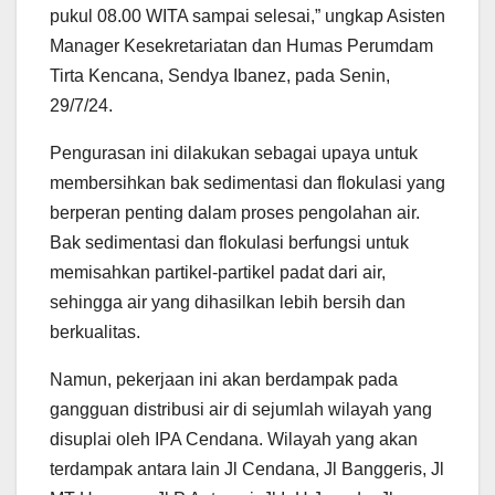
pukul 08.00 WITA sampai selesai,” ungkap Asisten
Manager Kesekretariatan dan Humas Perumdam
Tirta Kencana, Sendya Ibanez, pada Senin,
29/7/24.
Pengurasan ini dilakukan sebagai upaya untuk
membersihkan bak sedimentasi dan flokulasi yang
berperan penting dalam proses pengolahan air.
Bak sedimentasi dan flokulasi berfungsi untuk
memisahkan partikel-partikel padat dari air,
sehingga air yang dihasilkan lebih bersih dan
berkualitas.
Namun, pekerjaan ini akan berdampak pada
gangguan distribusi air di sejumlah wilayah yang
disuplai oleh IPA Cendana. Wilayah yang akan
terdampak antara lain Jl Cendana, Jl Banggeris, Jl