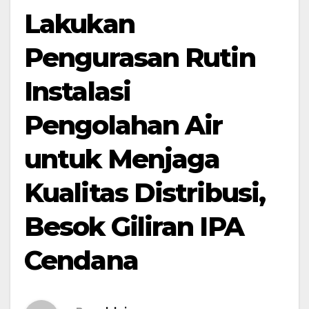
Lakukan
Pengurasan Rutin
Instalasi
Pengolahan Air
untuk Menjaga
Kualitas Distribusi,
Besok Giliran IPA
Cendana