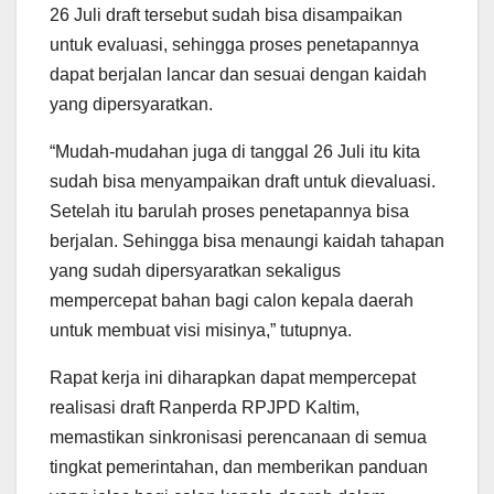
26 Juli draft tersebut sudah bisa disampaikan
untuk evaluasi, sehingga proses penetapannya
dapat berjalan lancar dan sesuai dengan kaidah
yang dipersyaratkan.
“Mudah-mudahan juga di tanggal 26 Juli itu kita
sudah bisa menyampaikan draft untuk dievaluasi.
Setelah itu barulah proses penetapannya bisa
berjalan. Sehingga bisa menaungi kaidah tahapan
yang sudah dipersyaratkan sekaligus
mempercepat bahan bagi calon kepala daerah
untuk membuat visi misinya,” tutupnya.
Rapat kerja ini diharapkan dapat mempercepat
realisasi draft Ranperda RPJPD Kaltim,
memastikan sinkronisasi perencanaan di semua
tingkat pemerintahan, dan memberikan panduan