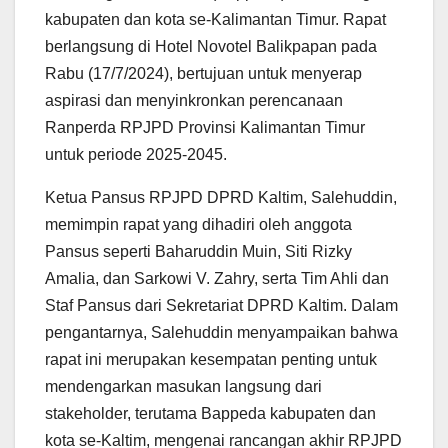
kabupaten dan kota se-Kalimantan Timur. Rapat
berlangsung di Hotel Novotel Balikpapan pada
Rabu (17/7/2024), bertujuan untuk menyerap
aspirasi dan menyinkronkan perencanaan
Ranperda RPJPD Provinsi Kalimantan Timur
untuk periode 2025-2045.
Ketua Pansus RPJPD DPRD Kaltim, Salehuddin,
memimpin rapat yang dihadiri oleh anggota
Pansus seperti Baharuddin Muin, Siti Rizky
Amalia, dan Sarkowi V. Zahry, serta Tim Ahli dan
Staf Pansus dari Sekretariat DPRD Kaltim. Dalam
pengantarnya, Salehuddin menyampaikan bahwa
rapat ini merupakan kesempatan penting untuk
mendengarkan masukan langsung dari
stakeholder, terutama Bappeda kabupaten dan
kota se-Kaltim, mengenai rancangan akhir RPJPD