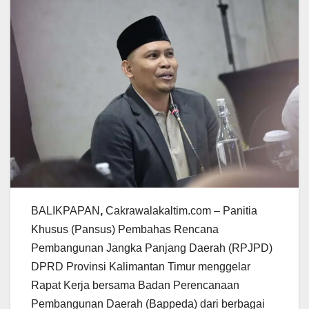
BALIKPAPAN
,
Cakrawalakaltim.com – Panitia
Khusus (Pansus) Pembahas Rencana
Pembangunan Jangka Panjang Daerah (RPJPD)
DPRD Provinsi Kalimantan Timur menggelar
Rapat Kerja bersama Badan Perencanaan
Pembangunan Daerah (Bappeda) dari berbagai