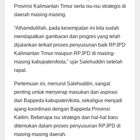
Provinsi Kalimantan Timur serta isu-isu strategis di
daerah masing-masing.
“Alhamdulillah, pada kesempatan ini kita sudah
mendapatkan gambaran dan progres yang telah
dijalankan terkait proses penyusunan baik RPJPD
Kalimantan Timur maupun RPJPD di masing-
masing kabupaten/kota,” ujar Salehuddin setelah
rapat.
Pertemuan ini, menurut Salehuddin, sangat
penting untuk menyerap masukan dan aspirasi
dari Bappeda kabupaten/kota, sekaligus menjadi
ajang koordinasi dengan Bappeda Provinsi
Kaltim. Beberapa isu strategis dan hal-hal baru
ditemukan dalam proses penyusunan RPJPD di
masing-masing daerah.