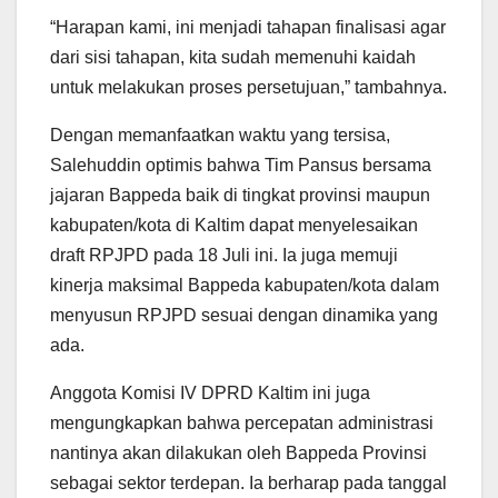
“Harapan kami, ini menjadi tahapan finalisasi agar
dari sisi tahapan, kita sudah memenuhi kaidah
untuk melakukan proses persetujuan,” tambahnya.
Dengan memanfaatkan waktu yang tersisa,
Salehuddin optimis bahwa Tim Pansus bersama
jajaran Bappeda baik di tingkat provinsi maupun
kabupaten/kota di Kaltim dapat menyelesaikan
draft RPJPD pada 18 Juli ini. Ia juga memuji
kinerja maksimal Bappeda kabupaten/kota dalam
menyusun RPJPD sesuai dengan dinamika yang
ada.
Anggota Komisi IV DPRD Kaltim ini juga
mengungkapkan bahwa percepatan administrasi
nantinya akan dilakukan oleh Bappeda Provinsi
sebagai sektor terdepan. Ia berharap pada tanggal