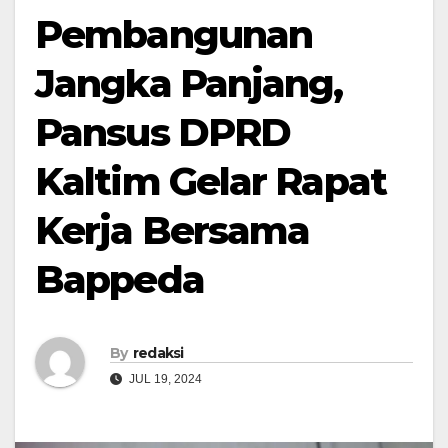
Pembangunan
Jangka Panjang,
Pansus DPRD
Kaltim Gelar Rapat
Kerja Bersama
Bappeda
By
redaksi
JUL 19, 2024