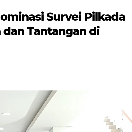
minasi Survei Pilkada
 dan Tantangan di