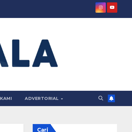
KAMI
ADVERTORIAL
Cari