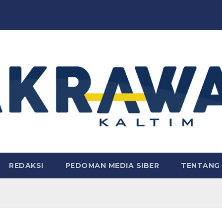
REDAKSI
PEDOMAN MEDIA SIBER
TENTANG 