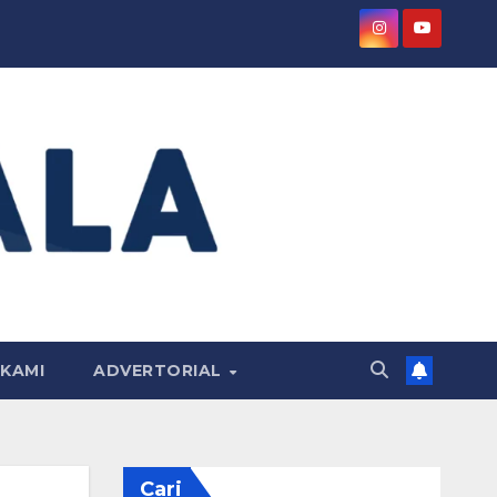
KAMI
ADVERTORIAL
Cari