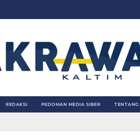
REDAKSI
PEDOMAN MEDIA SIBER
TENTANG 