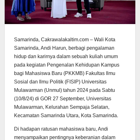
Samarinda, Cakrawalakaltim.com – Wali Kota
Samarinda, Andi Harun, berbagi pengalaman
hidup dan karirnya dalam sebuah kuliah umum
pada kegiatan Pengenalan Kehidupan Kampus
bagi Mahasiswa Baru (PKKMB) Fakultas Ilmu
Sosial dan Ilmu Politik (FISIP) Universitas
Mulawarman (Unmul) tahun 2024 pada Sabtu
(10/8/24) di GOR 27 September, Universitas
Mulawarman, Kelurahan Sempaja Selatan,
Kecamatan Samarinda Utara, Kota Samarinda.
Di hadapan ratusan mahasiswa baru, Andi
menyampaikan pentingnya keberanian dalam