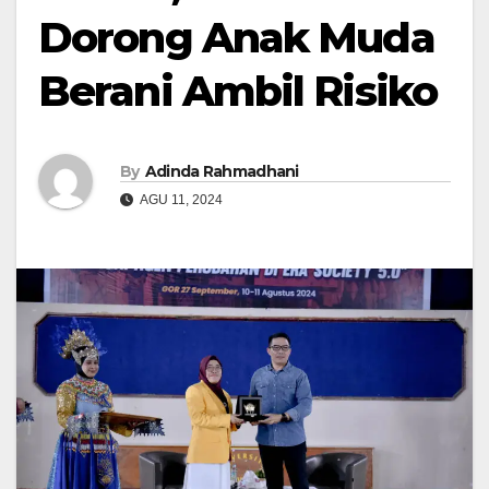
Dorong Anak Muda
Berani Ambil Risiko
By
Adinda Rahmadhani
AGU 11, 2024