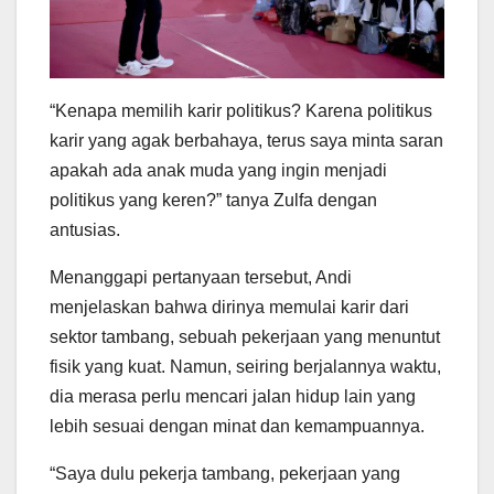
“Kenapa memilih karir politikus? Karena politikus
karir yang agak berbahaya, terus saya minta saran
apakah ada anak muda yang ingin menjadi
politikus yang keren?” tanya Zulfa dengan
antusias.
Menanggapi pertanyaan tersebut, Andi
menjelaskan bahwa dirinya memulai karir dari
sektor tambang, sebuah pekerjaan yang menuntut
fisik yang kuat. Namun, seiring berjalannya waktu,
dia merasa perlu mencari jalan hidup lain yang
lebih sesuai dengan minat dan kemampuannya.
“Saya dulu pekerja tambang, pekerjaan yang