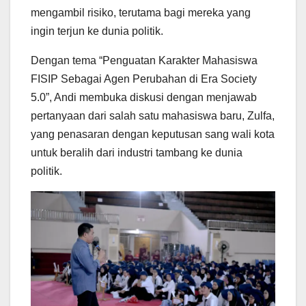
mengambil risiko, terutama bagi mereka yang
ingin terjun ke dunia politik.
Dengan tema “Penguatan Karakter Mahasiswa
FISIP Sebagai Agen Perubahan di Era Society
5.0”, Andi membuka diskusi dengan menjawab
pertanyaan dari salah satu mahasiswa baru, Zulfa,
yang penasaran dengan keputusan sang wali kota
untuk beralih dari industri tambang ke dunia
politik.