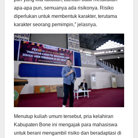
apa-apa pun, semuanya ada risikonya. Risiko
diperlukan untuk membentuk karakter, terutama
karakter seorang pemimpin,” jelasnya.
Menutup kuliah umum tersebut, pria kelahiran
Kabupaten Bone ini mengajak para mahasiswa
untuk berani mengambil risiko dan beradaptasi di