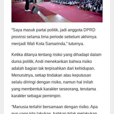
“Saya masuk partai politik, jadi anggota DPRD
provinsi selama lima periode sebelum akhirnya
menjadi Wali Kota Samarinda,” tuturnya.
Ketika ditanya tentang risiko yang dihadapi dalam
dunia politik, Andi menekankan bahwa risiko
adalah bagian tak terpisahkan dari kehidupan.
Menurutnya, setiap tindakan atau keputusan
selalu diiringi dengan risiko, namun hal inilah
yang membentuk karakter seseorang, terutama
karakter sebagai pemimpin.
“Manusia terlahir bersamaan dengan risiko. Apa
pun yang kita lakukan, bahkan tidak melakukan