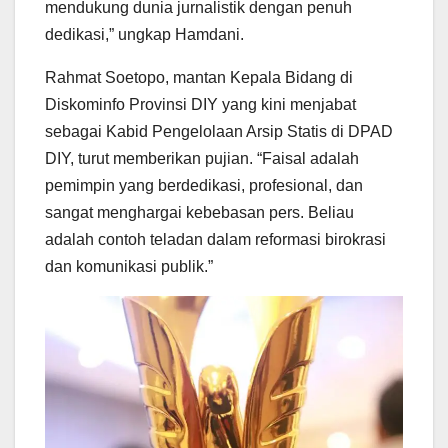
mendukung dunia jurnalistik dengan penuh
dedikasi,” ungkap Hamdani.
Rahmat Soetopo, mantan Kepala Bidang di
Diskominfo Provinsi DIY yang kini menjabat
sebagai Kabid Pengelolaan Arsip Statis di DPAD
DIY, turut memberikan pujian. “Faisal adalah
pemimpin yang berdedikasi, profesional, dan
sangat menghargai kebebasan pers. Beliau
adalah contoh teladan dalam reformasi birokrasi
dan komunikasi publik.”