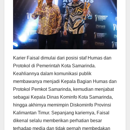
Karier Faisal dimulai dari posisi staf Humas dan
Protokol di Pemerintah Kota Samarinda.
Keahliannya dalam komunikasi publik
membawanya menjadi Kepala Bagian Humas dan
Protokol Pemkot Samarinda, kemudian menjabat
sebagai Kepala Dinas Kominfo Kota Samarinda,
hingga akhirnya memimpin Diskominfo Provinsi
Kalimantan Timur. Sepanjang kariernya, Faisal
dikenal selalu memberikan perhatian besar
terhadap media dan tidak pernah membedakan