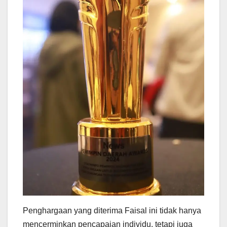
Penghargaan yang diterima Faisal ini tidak hanya
mencerminkan pencapaian individu, tetapi juga