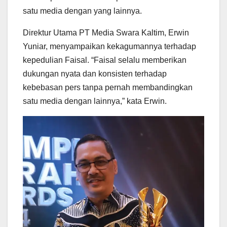
satu media dengan yang lainnya.
Direktur Utama PT Media Swara Kaltim, Erwin
Yuniar, menyampaikan kekagumannya terhadap
kepedulian Faisal. “Faisal selalu memberikan
dukungan nyata dan konsisten terhadap
kebebasan pers tanpa pernah membandingkan
satu media dengan lainnya,” kata Erwin.