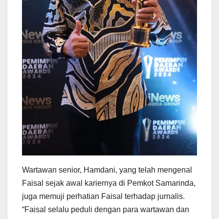
Wartawan senior, Hamdani, yang telah mengenal
Faisal sejak awal kariernya di Pemkot Samarinda,
juga memuji perhatian Faisal terhadap jurnalis.
“Faisal selalu peduli dengan para wartawan dan