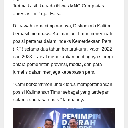
Terima kasih kepada iNews MNC Group atas
apresiasi ini,” ujar Faisal.
Di bawah kepemimpinannya, Diskominfo Kaltim
berhasil membawa Kalimantan Timur menempati
posisi pertama dalam Indeks Kemerdekaan Pers
(IKP) selama dua tahun berturut-turut, yakni 2022
dan 2023. Faisal menekankan pentingnya sinergi
antara pemerintah provinsi, media, dan para
jurnalis dalam menjaga kebebasan pers.
“Kami berkomitmen untuk terus mempertahankan
posisi Kalimantan Timur sebagai yang terdepan
dalam kebebasan pers,” tambahnya.