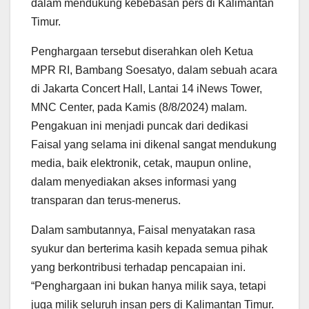
dalam mendukung kebebasan pers di Kalimantan
Timur.
Penghargaan tersebut diserahkan oleh Ketua
MPR RI, Bambang Soesatyo, dalam sebuah acara
di Jakarta Concert Hall, Lantai 14 iNews Tower,
MNC Center, pada Kamis (8/8/2024) malam.
Pengakuan ini menjadi puncak dari dedikasi
Faisal yang selama ini dikenal sangat mendukung
media, baik elektronik, cetak, maupun online,
dalam menyediakan akses informasi yang
transparan dan terus-menerus.
Dalam sambutannya, Faisal menyatakan rasa
syukur dan berterima kasih kepada semua pihak
yang berkontribusi terhadap pencapaian ini.
“Penghargaan ini bukan hanya milik saya, tetapi
juga milik seluruh insan pers di Kalimantan Timur.