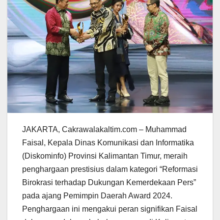
JAKARTA, Cakrawalakaltim.com – Muhammad
Faisal, Kepala Dinas Komunikasi dan Informatika
(Diskominfo) Provinsi Kalimantan Timur, meraih
penghargaan prestisius dalam kategori “Reformasi
Birokrasi terhadap Dukungan Kemerdekaan Pers”
pada ajang Pemimpin Daerah Award 2024.
Penghargaan ini mengakui peran signifikan Faisal