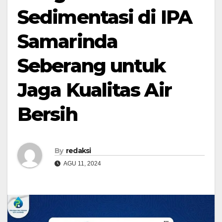
Sedimentasi di IPA
Samarinda
Seberang untuk
Jaga Kualitas Air
Bersih
By
redaksi
AGU 11, 2024