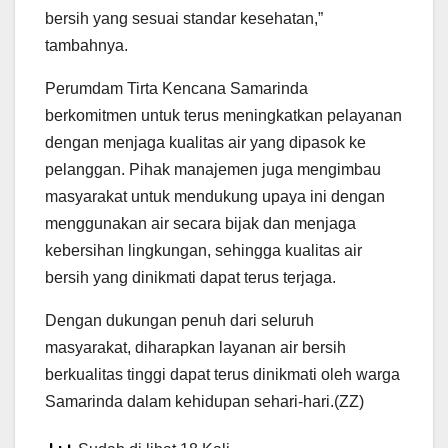
bersih yang sesuai standar kesehatan,”
tambahnya.
Perumdam Tirta Kencana Samarinda
berkomitmen untuk terus meningkatkan pelayanan
dengan menjaga kualitas air yang dipasok ke
pelanggan. Pihak manajemen juga mengimbau
masyarakat untuk mendukung upaya ini dengan
menggunakan air secara bijak dan menjaga
kebersihan lingkungan, sehingga kualitas air
bersih yang dinikmati dapat terus terjaga.
Dengan dukungan penuh dari seluruh
masyarakat, diharapkan layanan air bersih
berkualitas tinggi dapat terus dinikmati oleh warga
Samarinda dalam kehidupan sehari-hari.(ZZ)