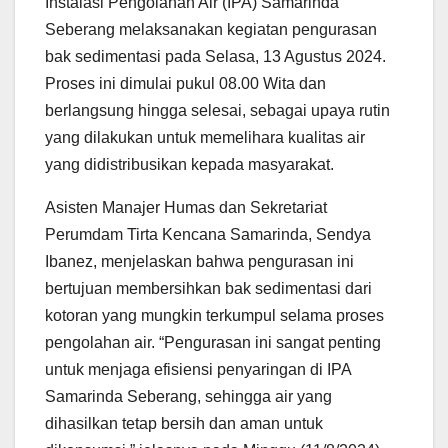
Instalasi Pengolahan Air (IPA) Samarinda
Seberang melaksanakan kegiatan pengurasan
bak sedimentasi pada Selasa, 13 Agustus 2024.
Proses ini dimulai pukul 08.00 Wita dan
berlangsung hingga selesai, sebagai upaya rutin
yang dilakukan untuk memelihara kualitas air
yang didistribusikan kepada masyarakat.
Asisten Manajer Humas dan Sekretariat
Perumdam Tirta Kencana Samarinda, Sendya
Ibanez, menjelaskan bahwa pengurasan ini
bertujuan membersihkan bak sedimentasi dari
kotoran yang mungkin terkumpul selama proses
pengolahan air. “Pengurasan ini sangat penting
untuk menjaga efisiensi penyaringan di IPA
Samarinda Seberang, sehingga air yang
dihasilkan tetap bersih dan aman untuk