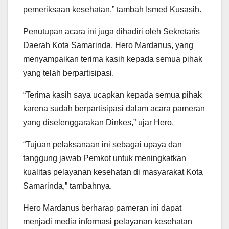
pemeriksaan kesehatan,” tambah Ismed Kusasih.
Penutupan acara ini juga dihadiri oleh Sekretaris
Daerah Kota Samarinda, Hero Mardanus, yang
menyampaikan terima kasih kepada semua pihak
yang telah berpartisipasi.
“Terima kasih saya ucapkan kepada semua pihak
karena sudah berpartisipasi dalam acara pameran
yang diselenggarakan Dinkes,” ujar Hero.
“Tujuan pelaksanaan ini sebagai upaya dan
tanggung jawab Pemkot untuk meningkatkan
kualitas pelayanan kesehatan di masyarakat Kota
Samarinda,” tambahnya.
Hero Mardanus berharap pameran ini dapat
menjadi media informasi pelayanan kesehatan