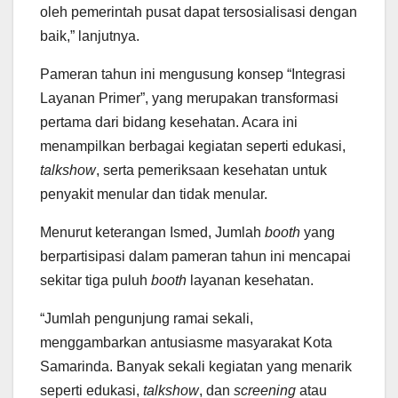
oleh pemerintah pusat dapat tersosialisasi dengan
baik,” lanjutnya.
Pameran tahun ini mengusung konsep “Integrasi
Layanan Primer”, yang merupakan transformasi
pertama dari bidang kesehatan. Acara ini
menampilkan berbagai kegiatan seperti edukasi,
talkshow
, serta pemeriksaan kesehatan untuk
penyakit menular dan tidak menular.
Menurut keterangan Ismed, Jumlah
booth
yang
berpartisipasi dalam pameran tahun ini mencapai
sekitar tiga puluh
booth
layanan kesehatan.
“Jumlah pengunjung ramai sekali,
menggambarkan antusiasme masyarakat Kota
Samarinda. Banyak sekali kegiatan yang menarik
seperti edukasi,
talkshow
, dan
screening
atau