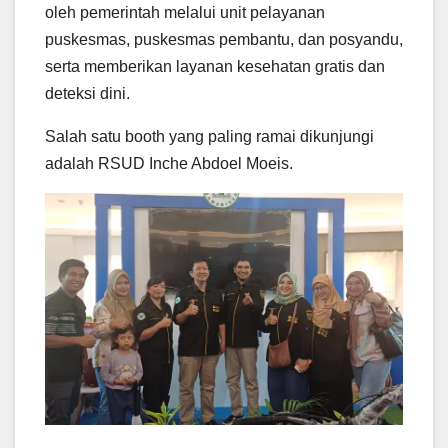
oleh pemerintah melalui unit pelayanan
puskesmas, puskesmas pembantu, dan posyandu,
serta memberikan layanan kesehatan gratis dan
deteksi dini.
Salah satu booth yang paling ramai dikunjungi
adalah RSUD Inche Abdoel Moeis.