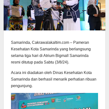
Samarinda, Cakrawalakaltim.com – Pameran
Kesehatan Kota Samarinda yang berlangsung
selama tiga hari di Atrium Bigmall Samarinda
resmi ditutup pada Sabtu (3/8/24).
Acara ini diadakan oleh Dinas Kesehatan Kota
Samarinda dan berhasil menarik perhatian ribuan
pengunjung.