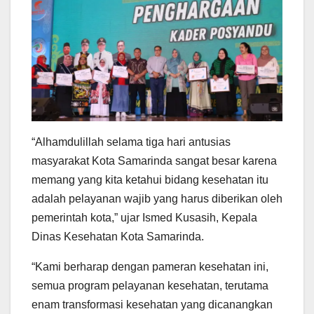
“Alhamdulillah selama tiga hari antusias
masyarakat Kota Samarinda sangat besar karena
memang yang kita ketahui bidang kesehatan itu
adalah pelayanan wajib yang harus diberikan oleh
pemerintah kota,” ujar Ismed Kusasih, Kepala
Dinas Kesehatan Kota Samarinda.
“Kami berharap dengan pameran kesehatan ini,
semua program pelayanan kesehatan, terutama
enam transformasi kesehatan yang dicanangkan