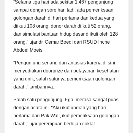
“Selama tiga hari ada sekitar 1.467 pengunjung
sampai dengan sore hari tadi, ada pemeriksaan
golongan darah di hari pertama dan kedua yang
diikuti 108 orang, donor darah diikuti 52 orang,
dan simulasi bantuan hidup dasar diikuti oleh 128
orang,” ujar dr. Oemar Boedi dari RSUD Inche
Abdoel Moeis.
“Pengunjung senang dan antusias karena di sini
menyediakan doorprize dan pelayanan kesehatan
yang unik, salah satunya pemeriksaan golongan
darah,” tambahnya.
Salah satu pengunjung, Ega, merasa sangat puas
dengan acara ini. “Aku ikut undian yang hari
pertama dari Pak Wali, ikut pemeriksaan golongan
darah,” ujar perempuan berhijab coklat.