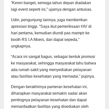
“Keren banget, semoga tahun depan diadakan
lagi event seperti ini,” ujarnya dengan antusias.
Udin, pengunjung lainnya, juga memberikan
apresiasi tinggi. “Saya ikut pemeriksaan HIV di
hari pertama, kemudian diundi pas mampir ke
booth RS I.A Moeis, dan dapat sepeda,”
ungkapnya.
“Acara ini sangat bagus, sebagai bentuk promosi
ke masyarakat, sehingga masyarakat tahu bahwa
ada rumah sakit yang menyediakan pelayanan
atau fasilitas kesehatan yang memadai,” pujinya.
Dengan berakhirnya pameran kesehatan ini,
diharapkan masyarakat semakin sadar akan
pentingnya pelayanan kesehatan dan dapat
memanfaatkan fasilitas yang disediakan oleh