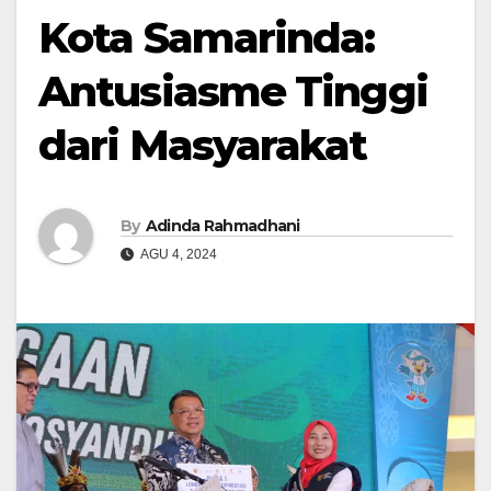
Kota Samarinda:
Antusiasme Tinggi
dari Masyarakat
By
Adinda Rahmadhani
AGU 4, 2024