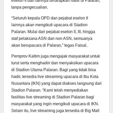
eselon II dan lainnya diharapkan hadir di Palaran,
tanpa pengecualian.
“Seluruh kepala OPD dan pejabat eselon II
lainnya akan mengikuti upacara di Stadion
Palaran. Mulai dari pejabat eselon II, III, hingga
staf pelaksana ASN dan non ASN, semuanya
akan berupacara di Palaran,” tegas Faisal.
Pemprov Kaltim juga mengajak masyarakat untuk
turut serta menghadiri dan menyaksikan upacara
di Stadion Utama Palaran. Bagi yang tidak bisa
hadir, tersedia live streaming upacara di Ibu Kota
Nusantara (IKN) yang dapat diakses langsung dari
Stadion Palaran. “Kami telah menyediakan
fasilitas live streaming di Stadion Palaran bagi
masyarakat yang ingin mengikuti upacara di IKN.
Selain itu, live streaming juga tersedia di Big Mall