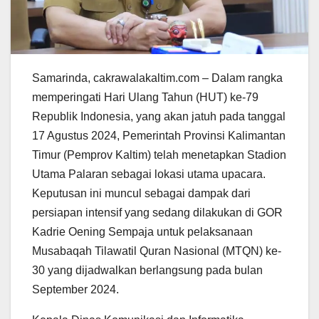
Samarinda, cakrawalakaltim.com – Dalam rangka
memperingati Hari Ulang Tahun (HUT) ke-79
Republik Indonesia, yang akan jatuh pada tanggal
17 Agustus 2024, Pemerintah Provinsi Kalimantan
Timur (Pemprov Kaltim) telah menetapkan Stadion
Utama Palaran sebagai lokasi utama upacara.
Keputusan ini muncul sebagai dampak dari
persiapan intensif yang sedang dilakukan di GOR
Kadrie Oening Sempaja untuk pelaksanaan
Musabaqah Tilawatil Quran Nasional (MTQN) ke-
30 yang dijadwalkan berlangsung pada bulan
September 2024.