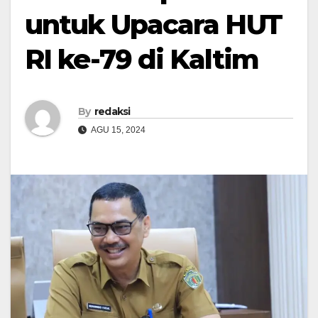
untuk Upacara HUT
RI ke-79 di Kaltim
By
redaksi
AGU 15, 2024