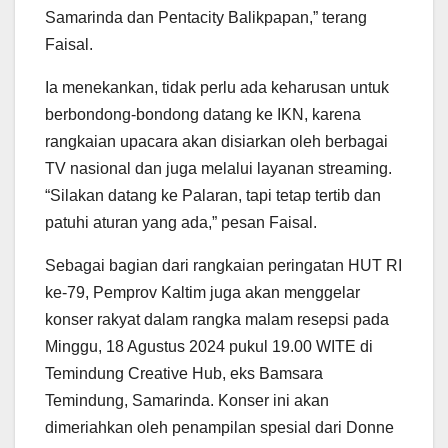
Samarinda dan Pentacity Balikpapan,” terang
Faisal.
Ia menekankan, tidak perlu ada keharusan untuk
berbondong-bondong datang ke IKN, karena
rangkaian upacara akan disiarkan oleh berbagai
TV nasional dan juga melalui layanan streaming.
“Silakan datang ke Palaran, tapi tetap tertib dan
patuhi aturan yang ada,” pesan Faisal.
Sebagai bagian dari rangkaian peringatan HUT RI
ke-79, Pemprov Kaltim juga akan menggelar
konser rakyat dalam rangka malam resepsi pada
Minggu, 18 Agustus 2024 pukul 19.00 WITE di
Temindung Creative Hub, eks Bamsara
Temindung, Samarinda. Konser ini akan
dimeriahkan oleh penampilan spesial dari Donne