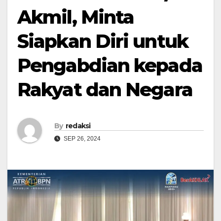
Akmil, Minta
Siapkan Diri untuk
Pengabdian kepada
Rakyat dan Negara
By
redaksi
SEP 26, 2024