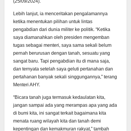
(25/09/2024).
Lebih lanjut, ia menceritakan pengalamannya
ketika menentukan pilihan untuk lintas
pengabdian dari dunia militer ke politik. “Ketika
saya diamanahkan oleh presiden mengemban
tugas sebagai menteri, saya sama sekali belum
pernah berurusan dengan tanah, sesuatu yang
sangat baru. Tapi pengabdian itu di mana saja,
dan ternyata setelah saya geluti pertanahan dan
pertahanan banyak sekali singgungannya,” terang
Menteri AHY.
“Bicara tanah juga termasuk kedaulatan kita,
jangan sampai ada yang merampas apa yang ada
di bumi kita, ini sangat terkait bagaimana kita
menata ruang wilayah kita dan tanah demi
kepentingan dan kemakmuran rakyat,” tambah