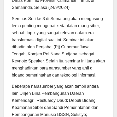
Dinas Kominfo Provinsi Kalimantan Timur, di
Samarinda, Selasa (24/9/2024).
Semnas Seri ke-3 di Semarang akan mengusung
tema penting mengenai kedaulatan ruang siber,
sebuah topik yang sangat relevan dalam era
transformasi digital saat ini. Seminar ini akan
dihadiri oleh Penjabat (Pj) Gubernur Jawa
Tengah, Komjen Pol Nana Sudjana, sebagai
Keynote Speaker. Selain itu, seminar ini juga akan
menghadirkan para narasumber yang ahli di
bidang pemerintahan dan teknologi informasi.
Beberapa narasumber yang akan tampil antara
lain Dirjen Bina Pembangunan Daerah
Kemendagri, Restuardy Daud; Deputi Bidang
Keamanan Siber dan Sandi Pemerintahan dan
Pembangunan Manusia BSSN, Sulistyo;