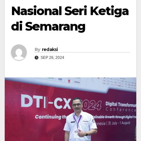
Nasional Seri Ketiga
di Semarang
By
redaksi
SEP 26, 2024