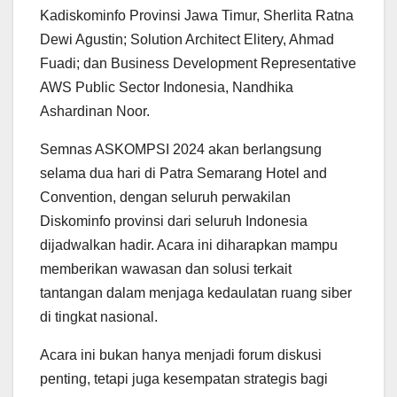
Kadiskominfo Provinsi Jawa Timur, Sherlita Ratna
Dewi Agustin; Solution Architect Elitery, Ahmad
Fuadi; dan Business Development Representative
AWS Public Sector Indonesia, Nandhika
Ashardinan Noor.
Semnas ASKOMPSI 2024 akan berlangsung
selama dua hari di Patra Semarang Hotel and
Convention, dengan seluruh perwakilan
Diskominfo provinsi dari seluruh Indonesia
dijadwalkan hadir. Acara ini diharapkan mampu
memberikan wawasan dan solusi terkait
tantangan dalam menjaga kedaulatan ruang siber
di tingkat nasional.
Acara ini bukan hanya menjadi forum diskusi
penting, tetapi juga kesempatan strategis bagi