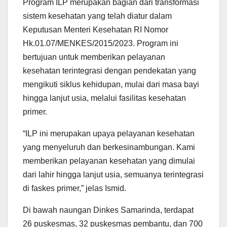
Program ILP merupakan bagian dari transformasi
sistem kesehatan yang telah diatur dalam
Keputusan Menteri Kesehatan RI Nomor
Hk.01.07/MENKES/2015/2023. Program ini
bertujuan untuk memberikan pelayanan
kesehatan terintegrasi dengan pendekatan yang
mengikuti siklus kehidupan, mulai dari masa bayi
hingga lanjut usia, melalui fasilitas kesehatan
primer.
“ILP ini merupakan upaya pelayanan kesehatan
yang menyeluruh dan berkesinambungan. Kami
memberikan pelayanan kesehatan yang dimulai
dari lahir hingga lanjut usia, semuanya terintegrasi
di faskes primer,” jelas Ismid.
Di bawah naungan Dinkes Samarinda, terdapat
26 puskesmas, 32 puskesmas pembantu, dan 700