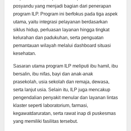
posyandu yang menjadi bagian dari penerapan
program ILP. Program ini berfokus pada tiga aspek
utama, yaitu integrasi pelayanan berdasarkan
siklus hidup, perluasan layanan hingga tingkat
kelurahan dan padukuhan, serta penguatan
pemantauan wilayah melalui dashboard situasi
kesehatan.
Sasaran utama program ILP meliputi ibu hamil, ibu
bersalin, ibu nifas, bayi dan anak-anak
prasekolah, usia sekolah dan remaja, dewasa,
serta lanjut usia. Selain itu, ILP juga mencakup
pengendalian penyakit menular dan layanan lintas
klaster seperti laboratorium, farmasi,
kegawatdaruratan, serta rawat inap di puskesmas
yang memiliki fasilitas tersebut.