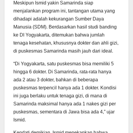
Meskipun Ismid yakin Samarinda siap
menjalankan program ini, tantangan utama yang
dihadapi adalah kekurangan Sumber Daya
Manusia (SDM). Berdasarkan hasil studi banding
ke DI Yogyakarta, ditemukan bahwa jumlah
tenaga kesehatan, khususnya dokter dan ahli gizi,
di puskesmas Samarinda masih jauh dari ideal.
“Di Yogyakarta, satu puskesmas bisa memiliki 5
hingga 6 dokter. Di Samarinda, rata-rata hanya
ada 2 atau 3 dokter, bahkan di beberapa
puskesmas terpencil hanya ada 1 dokter. Kondisi
ini juga berlaku untuk tenaga gizi, di mana di
Samarinda maksimal hanya ada 1 nakes gizi per
puskesmas, sementara di Jawa bisa ada 4,” ujar
Ismid.
Kendati demikian, Ismid menekankan bahwa