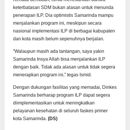
keterbatasan SDM bukan alasan untuk menunda
penerapan ILP. Dia optimistis Samarinda mampu
menjalankan program ini, meskipun secara
nasional implementasi ILP di berbagai kabupaten
dan kota masih belum sepenuhnya berjalan.
“Walaupun masih ada tantangan, saya yakin
Samarinda Insya Allah bisa menjalankan ILP
dengan baik. Tidak ada alasan untuk tidak segera
menerapkan program ini,” tegas Ismid.
Dengan dukungan fasilitas yang memadai, Dinkes
Samarinda berharap program ILP dapat segera
diimplementasikan untuk meningkatkan
pelayanan kesehatan di seluruh faskes primer
kota Samarinda.
(DS)