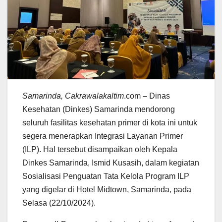
Samarinda, Cakrawalakaltim
.com – Dinas
Kesehatan (Dinkes) Samarinda mendorong
seluruh fasilitas kesehatan primer di kota ini untuk
segera menerapkan Integrasi Layanan Primer
(ILP). Hal tersebut disampaikan oleh Kepala
Dinkes Samarinda, Ismid Kusasih, dalam kegiatan
Sosialisasi Penguatan Tata Kelola Program ILP
yang digelar di Hotel Midtown, Samarinda, pada
Selasa (22/10/2024).