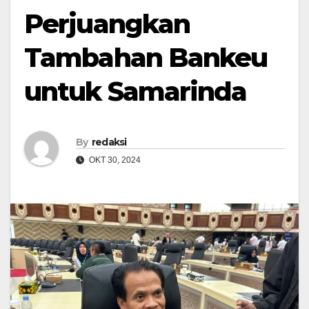
Perjuangkan
Tambahan Bankeu
untuk Samarinda
By
redaksi
OKT 30, 2024