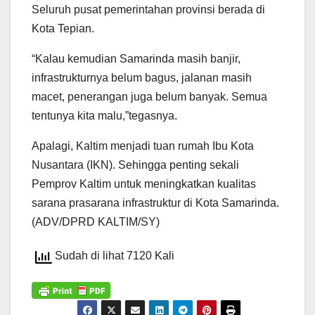
Seluruh pusat pemerintahan provinsi berada di
Kota Tepian.
“Kalau kemudian Samarinda masih banjir,
infrastrukturnya belum bagus, jalanan masih
macet, penerangan juga belum banyak. Semua
tentunya kita malu,”tegasnya.
Apalagi, Kaltim menjadi tuan rumah Ibu Kota
Nusantara (IKN). Sehingga penting sekali
Pemprov Kaltim untuk meningkatkan kualitas
sarana prasarana infrastruktur di Kota Samarinda.
(ADV/DPRD KALTIM/SY)
Sudah di lihat 7120 Kali