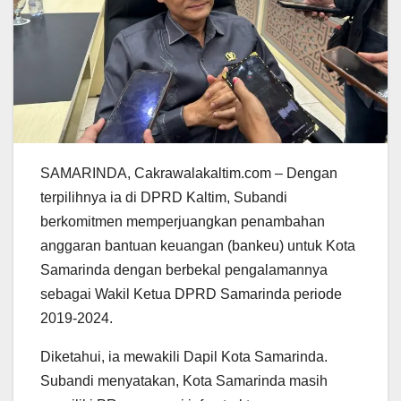
SAMARINDA, Cakrawalakaltim.com – Dengan
terpilihnya ia di DPRD Kaltim, Subandi
berkomitmen memperjuangkan penambahan
anggaran bantuan keuangan (bankeu) untuk Kota
Samarinda dengan berbekal pengalamannya
sebagai Wakil Ketua DPRD Samarinda periode
2019-2024.
Diketahui, ia mewakili Dapil Kota Samarinda.
Subandi menyatakan, Kota Samarinda masih