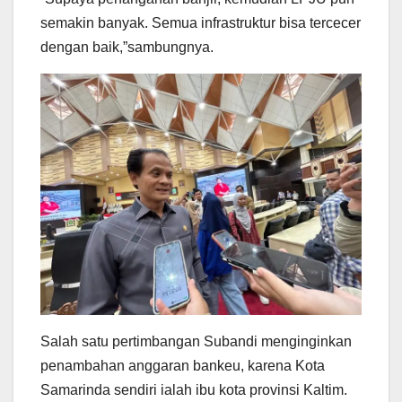
semakin banyak. Semua infrastruktur bisa tercecer
dengan baik,”sambungnya.
Salah satu pertimbangan Subandi menginginkan
penambahan anggaran bankeu, karena Kota
Samarinda sendiri ialah ibu kota provinsi Kaltim.