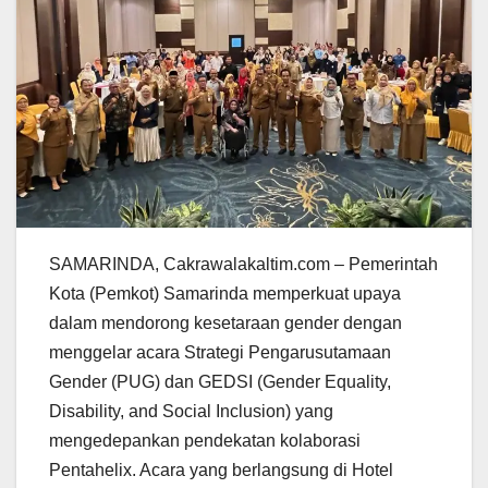
SAMARINDA, Cakrawalakaltim.com – Pemerintah
Kota (Pemkot) Samarinda memperkuat upaya
dalam mendorong kesetaraan gender dengan
menggelar acara Strategi Pengarusutamaan
Gender (PUG) dan GEDSI (Gender Equality,
Disability, and Social Inclusion) yang
mengedepankan pendekatan kolaborasi
Pentahelix. Acara yang berlangsung di Hotel