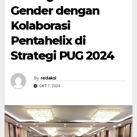
Gender dengan
Kolaborasi
Pentahelix di
Strategi PUG 2024
By
redaksi
OKT 7, 2024