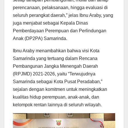
perencanaan, pelaksanaan, hingga evaluasi di
seluruh perangkat daerah,” jelas Ibnu Araby, yang
juga menjabat sebagai Kepala Dinas
Pemberdayaan Perempuan dan Perlindungan
Anak (DP2PA) Samarinda.
Ibnu Araby menambahkan bahwa visi Kota
Samarinda yang tertuang dalam Rencana
Pembangunan Jangka Menengah Daerah
(RPJMD) 2021-2026, yaitu “Terwujudnya
Samarinda sebagai Kota Pusat Peradaban,”
sejalan dengan komitmen untuk meningkatkan
kualitas hidup perempuan, anak-anak, dan
kelompok rentan lainnya di seluruh wilayah.