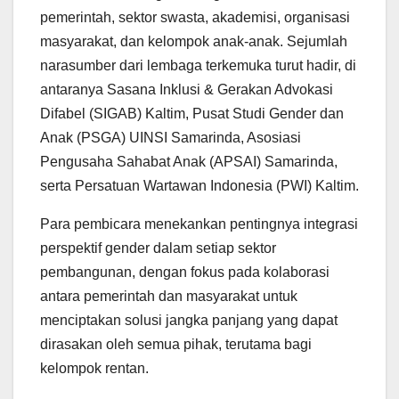
pemerintah, sektor swasta, akademisi, organisasi
masyarakat, dan kelompok anak-anak. Sejumlah
narasumber dari lembaga terkemuka turut hadir, di
antaranya Sasana Inklusi & Gerakan Advokasi
Difabel (SIGAB) Kaltim, Pusat Studi Gender dan
Anak (PSGA) UINSI Samarinda, Asosiasi
Pengusaha Sahabat Anak (APSAI) Samarinda,
serta Persatuan Wartawan Indonesia (PWI) Kaltim.
Para pembicara menekankan pentingnya integrasi
perspektif gender dalam setiap sektor
pembangunan, dengan fokus pada kolaborasi
antara pemerintah dan masyarakat untuk
menciptakan solusi jangka panjang yang dapat
dirasakan oleh semua pihak, terutama bagi
kelompok rentan.