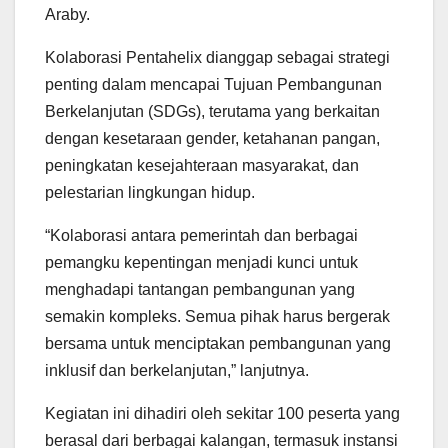
Araby.
Kolaborasi Pentahelix dianggap sebagai strategi
penting dalam mencapai Tujuan Pembangunan
Berkelanjutan (SDGs), terutama yang berkaitan
dengan kesetaraan gender, ketahanan pangan,
peningkatan kesejahteraan masyarakat, dan
pelestarian lingkungan hidup.
“Kolaborasi antara pemerintah dan berbagai
pemangku kepentingan menjadi kunci untuk
menghadapi tantangan pembangunan yang
semakin kompleks. Semua pihak harus bergerak
bersama untuk menciptakan pembangunan yang
inklusif dan berkelanjutan,” lanjutnya.
Kegiatan ini dihadiri oleh sekitar 100 peserta yang
berasal dari berbagai kalangan, termasuk instansi