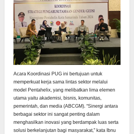
Acara Koordinasi PUG ini bertujuan untuk
memperkuat kerja sama lintas sektor melalui
model Pentahelix, yang melibatkan lima elemen
utama yaitu akademisi, bisnis, komunitas,
pemerintah, dan media (ABCGM). “Sinergi antara
berbagai sektor ini sangat penting dalam
menghasilkan inovasi yang berdampak luas serta
solusi berkelanjutan bagi masyarakat,” kata Ibnu