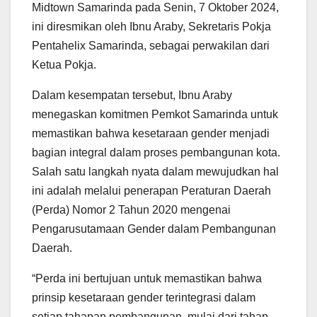
Midtown Samarinda pada Senin, 7 Oktober 2024,
ini diresmikan oleh Ibnu Araby, Sekretaris Pokja
Pentahelix Samarinda, sebagai perwakilan dari
Ketua Pokja.
Dalam kesempatan tersebut, Ibnu Araby
menegaskan komitmen Pemkot Samarinda untuk
memastikan bahwa kesetaraan gender menjadi
bagian integral dalam proses pembangunan kota.
Salah satu langkah nyata dalam mewujudkan hal
ini adalah melalui penerapan Peraturan Daerah
(Perda) Nomor 2 Tahun 2020 mengenai
Pengarusutamaan Gender dalam Pembangunan
Daerah.
“Perda ini bertujuan untuk memastikan bahwa
prinsip kesetaraan gender terintegrasi dalam
setiap tahapan pembangunan, mulai dari tahap