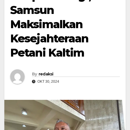
Samsun
Maksimalkan
Kesejahteraan
Petani Kaltim
By
redaksi
OKT 30, 2024