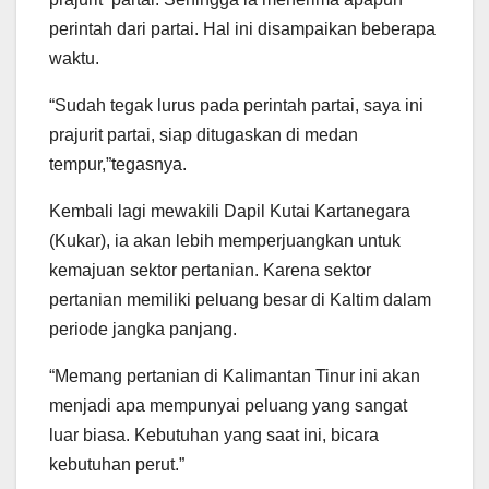
perintah dari partai. Hal ini disampaikan beberapa
waktu.
“Sudah tegak lurus pada perintah partai, saya ini
prajurit partai, siap ditugaskan di medan
tempur,”tegasnya.
Kembali lagi mewakili Dapil Kutai Kartanegara
(Kukar), ia akan lebih memperjuangkan untuk
kemajuan sektor pertanian. Karena sektor
pertanian memiliki peluang besar di Kaltim dalam
periode jangka panjang.
“Memang pertanian di Kalimantan Tinur ini akan
menjadi apa mempunyai peluang yang sangat
luar biasa. Kebutuhan yang saat ini, bicara
kebutuhan perut.”