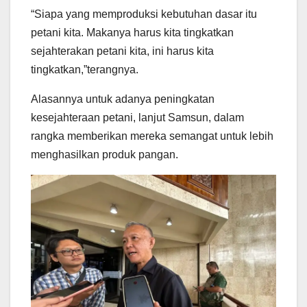
“Siapa yang memproduksi kebutuhan dasar itu
petani kita. Makanya harus kita tingkatkan
sejahterakan petani kita, ini harus kita
tingkatkan,”terangnya.
Alasannya untuk adanya peningkatan
kesejahteraan petani, lanjut Samsun, dalam
rangka memberikan mereka semangat untuk lebih
menghasilkan produk pangan.