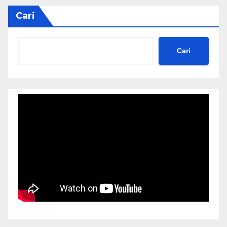
Cari
Cari