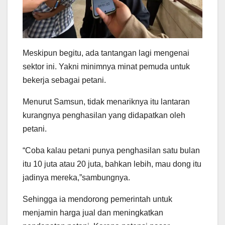
Meskipun begitu, ada tantangan lagi mengenai
sektor ini. Yakni minimnya minat pemuda untuk
bekerja sebagai petani.
Menurut Samsun, tidak menariknya itu lantaran
kurangnya penghasilan yang didapatkan oleh
petani.
“Coba kalau petani punya penghasilan satu bulan
itu 10 juta atau 20 juta, bahkan lebih, mau dong itu
jadinya mereka,”sambungnya.
Sehingga ia mendorong pemerintah untuk
menjamin harga jual dan meningkatkan