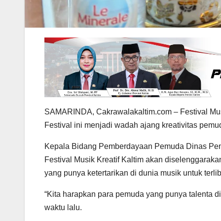
SAMARINDA, Cakrawalakaltim.com – Festival Musi
Festival ini menjadi wadah ajang kreativitas pemud
Kepala Bidang Pemberdayaan Pemuda Dinas Pemu
Festival Musik Kreatif Kaltim akan diselenggara
yang punya ketertarikan di dunia musik untuk terlib
“Kita harapkan para pemuda yang punya talenta di
waktu lalu.