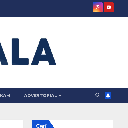
KAMI
ADVERTORIAL
Cari