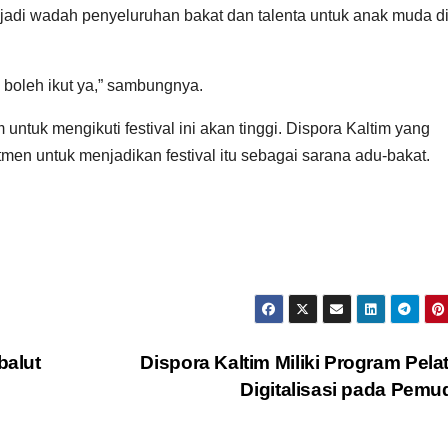
enjadi wadah penyeluruhan bakat dan talenta untuk anak muda d
 boleh ikut ya,” sambungnya.
untuk mengikuti festival ini akan tinggi. Dispora Kaltim yang
itmen untuk menjadikan festival itu sebagai sarana adu-bakat.
balut
Dispora Kaltim Miliki Program Pela
Digitalisasi pada Pem