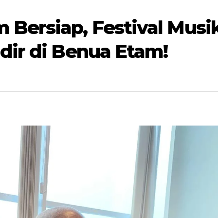
 Bersiap, Festival Musi
dir di Benua Etam!