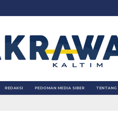
REDAKSI
PEDOMAN MEDIA SIBER
TENTANG 