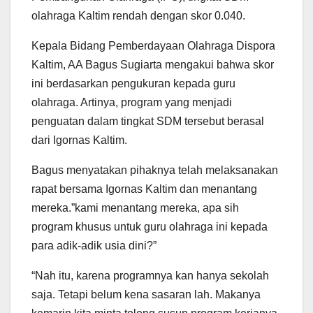
olahraga Kaltim rendah dengan skor 0.040.
Kepala Bidang Pemberdayaan Olahraga Dispora
Kaltim, AA Bagus Sugiarta mengakui bahwa skor
ini berdasarkan pengukuran kepada guru
olahraga. Artinya, program yang menjadi
penguatan dalam tingkat SDM tersebut berasal
dari Igornas Kaltim.
Bagus menyatakan pihaknya telah melaksanakan
rapat bersama Igornas Kaltim dan menantang
mereka.”kami menantang mereka, apa sih
program khusus untuk guru olahraga ini kepada
para adik-adik usia dini?”
“Nah itu, karena programnya kan hanya sekolah
saja. Tetapi belum kena sasaran lah. Makanya