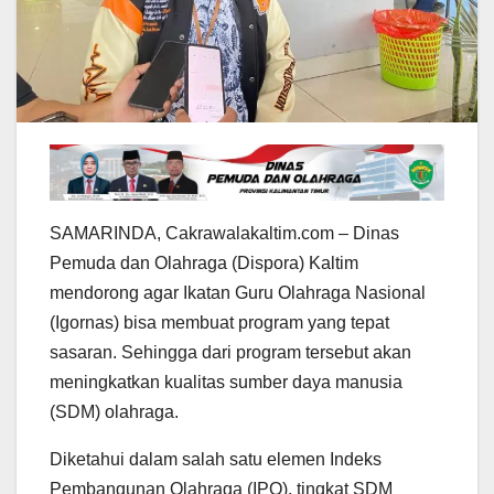
SAMARINDA, Cakrawalakaltim.com – Dinas
Pemuda dan Olahraga (Dispora) Kaltim
mendorong agar Ikatan Guru Olahraga Nasional
(Igornas) bisa membuat program yang tepat
sasaran. Sehingga dari program tersebut akan
meningkatkan kualitas sumber daya manusia
(SDM) olahraga.
Diketahui dalam salah satu elemen Indeks
Pembangunan Olahraga (IPO), tingkat SDM