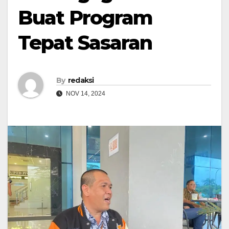
Buat Program
Tepat Sasaran
By
redaksi
NOV 14, 2024