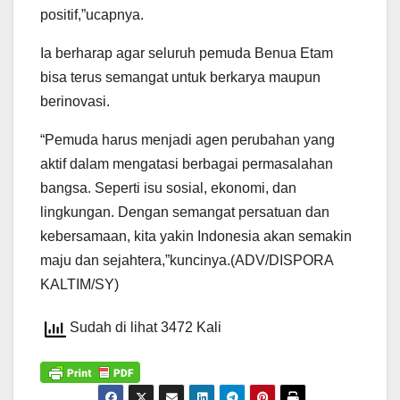
positif,”ucapnya.
Ia berharap agar seluruh pemuda Benua Etam
bisa terus semangat untuk berkarya maupun
berinovasi.
“Pemuda harus menjadi agen perubahan yang
aktif dalam mengatasi berbagai permasalahan
bangsa. Seperti isu sosial, ekonomi, dan
lingkungan. Dengan semangat persatuan dan
kebersamaan, kita yakin Indonesia akan semakin
maju dan sejahtera,”kuncinya.(ADV/DISPORA
KALTIM/SY)
Sudah di lihat 3472 Kali