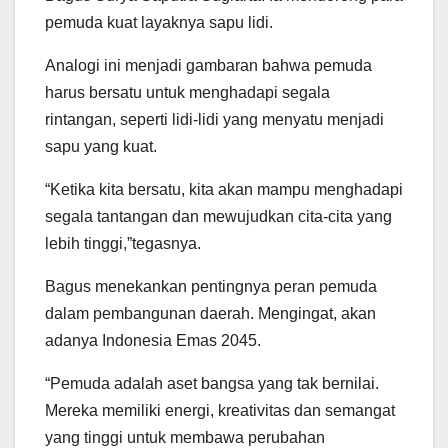
pemuda kuat layaknya sapu lidi.
Analogi ini menjadi gambaran bahwa pemuda
harus bersatu untuk menghadapi segala
rintangan, seperti lidi-lidi yang menyatu menjadi
sapu yang kuat.
“Ketika kita bersatu, kita akan mampu menghadapi
segala tantangan dan mewujudkan cita-cita yang
lebih tinggi,”tegasnya.
Bagus menekankan pentingnya peran pemuda
dalam pembangunan daerah. Mengingat, akan
adanya Indonesia Emas 2045.
“Pemuda adalah aset bangsa yang tak bernilai.
Mereka memiliki energi, kreativitas dan semangat
yang tinggi untuk membawa perubahan