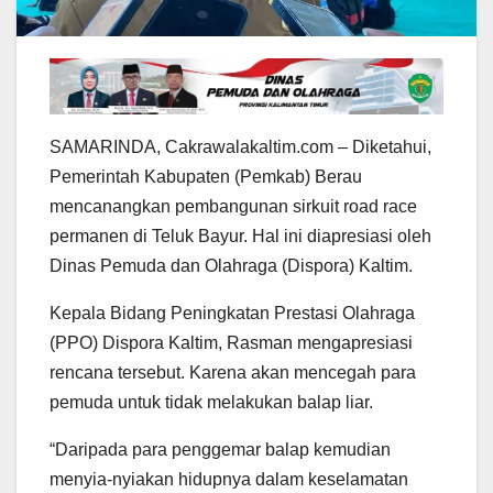
SAMARINDA, Cakrawalakaltim.com – Diketahui,
Pemerintah Kabupaten (Pemkab) Berau
mencanangkan pembangunan sirkuit road race
permanen di Teluk Bayur. Hal ini diapresiasi oleh
Dinas Pemuda dan Olahraga (Dispora) Kaltim.
Kepala Bidang Peningkatan Prestasi Olahraga
(PPO) Dispora Kaltim, Rasman mengapresiasi
rencana tersebut. Karena akan mencegah para
pemuda untuk tidak melakukan balap liar.
“Daripada para penggemar balap kemudian
menyia-nyiakan hidupnya dalam keselamatan