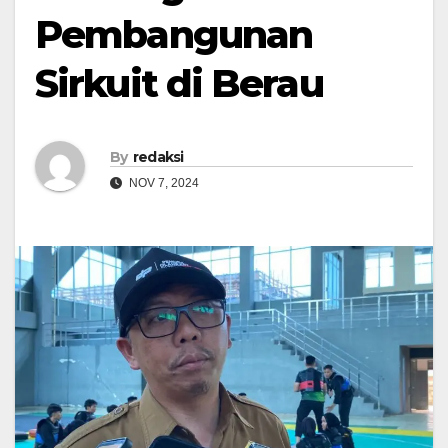
Pembangunan
Sirkuit di Berau
By
redaksi
NOV 7, 2024