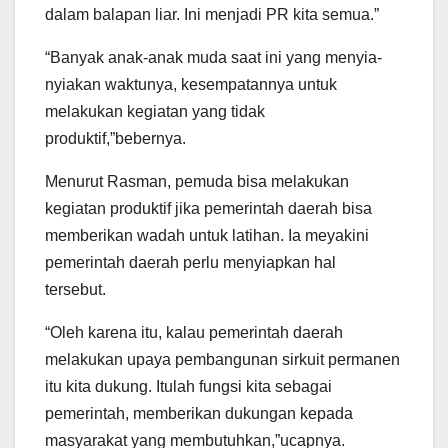
dalam balapan liar. Ini menjadi PR kita semua.”
“Banyak anak-anak muda saat ini yang menyia-
nyiakan waktunya, kesempatannya untuk
melakukan kegiatan yang tidak
produktif,”bebernya.
Menurut Rasman, pemuda bisa melakukan
kegiatan produktif jika pemerintah daerah bisa
memberikan wadah untuk latihan. Ia meyakini
pemerintah daerah perlu menyiapkan hal
tersebut.
“Oleh karena itu, kalau pemerintah daerah
melakukan upaya pembangunan sirkuit permanen
itu kita dukung. Itulah fungsi kita sebagai
pemerintah, memberikan dukungan kepada
masyarakat yang membutuhkan,”ucapnya.