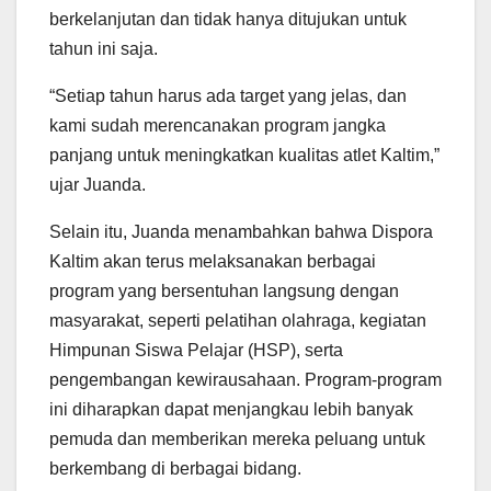
berkelanjutan dan tidak hanya ditujukan untuk
tahun ini saja.
“Setiap tahun harus ada target yang jelas, dan
kami sudah merencanakan program jangka
panjang untuk meningkatkan kualitas atlet Kaltim,”
ujar Juanda.
Selain itu, Juanda menambahkan bahwa Dispora
Kaltim akan terus melaksanakan berbagai
program yang bersentuhan langsung dengan
masyarakat, seperti pelatihan olahraga, kegiatan
Himpunan Siswa Pelajar (HSP), serta
pengembangan kewirausahaan. Program-program
ini diharapkan dapat menjangkau lebih banyak
pemuda dan memberikan mereka peluang untuk
berkembang di berbagai bidang.