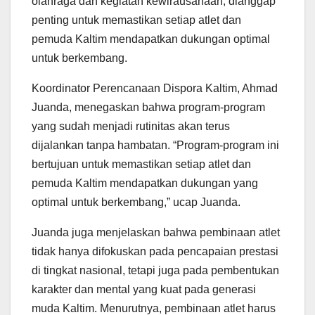
olahraga dan kegiatan kewirausahaan, dianggap
penting untuk memastikan setiap atlet dan
pemuda Kaltim mendapatkan dukungan optimal
untuk berkembang.
Koordinator Perencanaan Dispora Kaltim, Ahmad
Juanda, menegaskan bahwa program-program
yang sudah menjadi rutinitas akan terus
dijalankan tanpa hambatan. “Program-program ini
bertujuan untuk memastikan setiap atlet dan
pemuda Kaltim mendapatkan dukungan yang
optimal untuk berkembang,” ucap Juanda.
Juanda juga menjelaskan bahwa pembinaan atlet
tidak hanya difokuskan pada pencapaian prestasi
di tingkat nasional, tetapi juga pada pembentukan
karakter dan mental yang kuat pada generasi
muda Kaltim. Menurutnya, pembinaan atlet harus