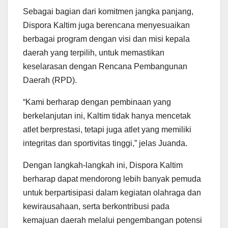
Sebagai bagian dari komitmen jangka panjang,
Dispora Kaltim juga berencana menyesuaikan
berbagai program dengan visi dan misi kepala
daerah yang terpilih, untuk memastikan
keselarasan dengan Rencana Pembangunan
Daerah (RPD).
“Kami berharap dengan pembinaan yang
berkelanjutan ini, Kaltim tidak hanya mencetak
atlet berprestasi, tetapi juga atlet yang memiliki
integritas dan sportivitas tinggi,” jelas Juanda.
Dengan langkah-langkah ini, Dispora Kaltim
berharap dapat mendorong lebih banyak pemuda
untuk berpartisipasi dalam kegiatan olahraga dan
kewirausahaan, serta berkontribusi pada
kemajuan daerah melalui pengembangan potensi