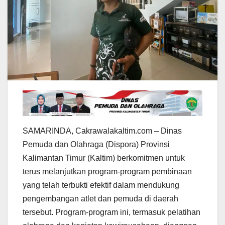
SAMARINDA, Cakrawalakaltim.com – Dinas
Pemuda dan Olahraga (Dispora) Provinsi
Kalimantan Timur (Kaltim) berkomitmen untuk
terus melanjutkan program-program pembinaan
yang telah terbukti efektif dalam mendukung
pengembangan atlet dan pemuda di daerah
tersebut. Program-program ini, termasuk pelatihan