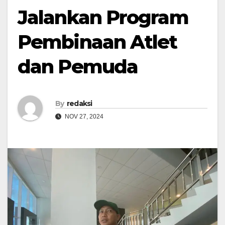
Jalankan Program
Pembinaan Atlet
dan Pemuda
By
redaksi
NOV 27, 2024