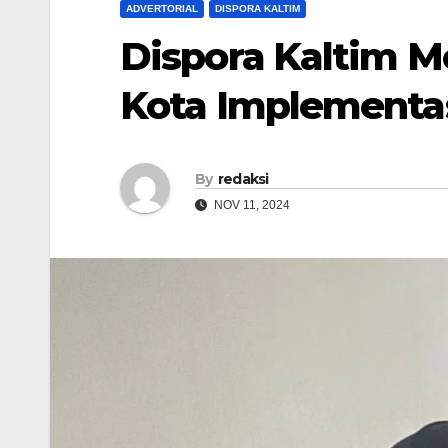
ADVERTORIAL
DISPORA KALTIM
Dispora Kaltim M
Kota Implementas
By
redaksi
NOV 11, 2024