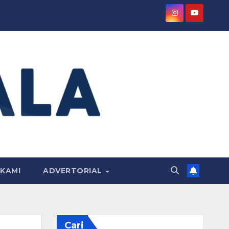
KAMI
ADVERTORIAL
Cari