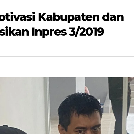
otivasi Kabupaten dan
ikan Inpres 3/2019