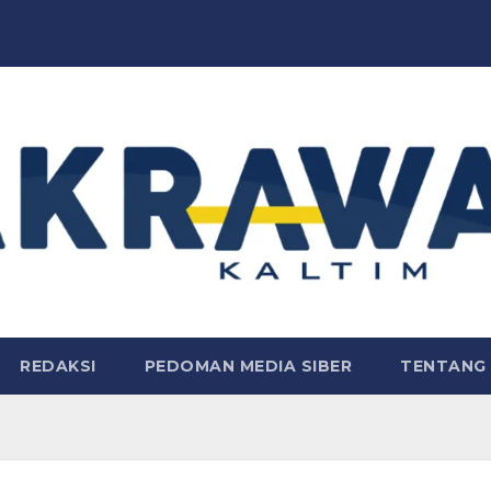
REDAKSI
PEDOMAN MEDIA SIBER
TENTANG 