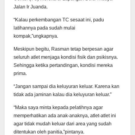
Jalan Ir Juanda.
“Kalau perkembangan TC sesaat ini, padu
latihannya pada sudah mulai
kompak,”ungkapnya.
Meskipun begitu, Rasman tetap berpesan agar
seluruh atlet menjaga kondisi fisik dan psikisnya.
Sehingga ketika pertandingan, kondisi mereka
prima.
“Jangan sampai dia keluyuran keluar. Karena kan
tidak ada jaminan kalau dia keluyuran keluar.”
“Maka saya minta kepada pelatihnya agar
memperhatikan ada anak-anaknya, atlet-atlet ini
agar tidak mudah keluar dari area yang sudah
ditentukan oleh panitia,”pintanya.