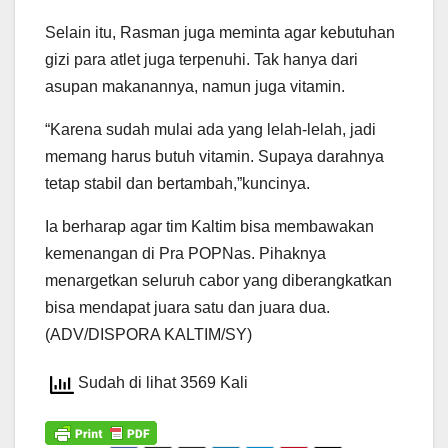
Selain itu, Rasman juga meminta agar kebutuhan
gizi para atlet juga terpenuhi. Tak hanya dari
asupan makanannya, namun juga vitamin.
“Karena sudah mulai ada yang lelah-lelah, jadi
memang harus butuh vitamin. Supaya darahnya
tetap stabil dan bertambah,”kuncinya.
Ia berharap agar tim Kaltim bisa membawakan
kemenangan di Pra POPNas. Pihaknya
menargetkan seluruh cabor yang diberangkatkan
bisa mendapat juara satu dan juara dua.
(ADV/DISPORA KALTIM/SY)
Sudah di lihat 3569 Kali