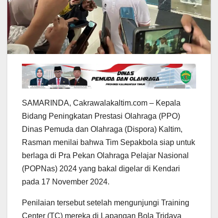
SAMARINDA, Cakrawalakaltim.com – Kepala
Bidang Peningkatan Prestasi Olahraga (PPO)
Dinas Pemuda dan Olahraga (Dispora) Kaltim,
Rasman menilai bahwa Tim Sepakbola siap untuk
berlaga di Pra Pekan Olahraga Pelajar Nasional
(POPNas) 2024 yang bakal digelar di Kendari
pada 17 November 2024.
Penilaian tersebut setelah mengunjungi Training
Center (TC) mereka di Lapangan Bola Tridaya