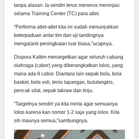
tanpa alasan. Ia sendiri terus menerus meninjau
selama Training Center (TC) para atlet.
“Performa atlet-atlet kita ini sudah menunjukkan
keterpaduan antar tim dan uji tandingnya
mengalami peningkatan luar biasa,”ucapnya.
Dispora Kaltim menargetkan agar seluruh cabang
olahraga (cabor) yang diberangkatkan lolos, yang
mana ada 8 cabor. Diantara lain sepak bola, bola
basket, bola voli, tenis lapangan, bulutangkis,
pencak silat, sepak takraw dan tinju.
“Targetnya sendiri ya kita minta agar semuanya
lolos karena kan nomor 1-2 saja yang lolos. Kita
sih maunya semua,”sambungnya.