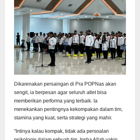
Dikarenakan persaingan di Pra POPNas akan
sengit, ia berpesan agar seluruh atlet bisa
memberikan performa yang terbaik. Ia
menekankan pentingnya kekompakan dalam tim,
stamina yang kuat, serta strategi yang mahir.
“Intinya kalau kompak, tidak ada persoalan
psikologis dalam sebuah tim, Insha Allah yakin