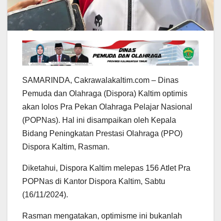
SAMARINDA, Cakrawalakaltim.com – Dinas
Pemuda dan Olahraga (Dispora) Kaltim optimis
akan lolos Pra Pekan Olahraga Pelajar Nasional
(POPNas). Hal ini disampaikan oleh Kepala
Bidang Peningkatan Prestasi Olahraga (PPO)
Dispora Kaltim, Rasman.
Diketahui, Dispora Kaltim melepas 156 Atlet Pra
POPNas di Kantor Dispora Kaltim, Sabtu
(16/11/2024).
Rasman mengatakan, optimisme ini bukanlah