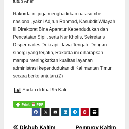
tutup Arief.
Rakorda ini juga menghadirkan narasumber
nasional, yakni Adjrun Rahmad, Kasubdit Wilayah
III Direktorat Bina Aparatur Kependudukan dan
Pencatatan Sipil, serta Nur Kholis, Sekretaris
Dispermades Dukcapil Jawa Tengah. Dengan
sinergi yang terjalin, Rakorda ini diharapkan
mampu meningkatkan kualitas layanan
administrasi kependudukan di Kalimantan Timur
secara berkelanjutan.(Z)
Sudah di lihat 95 Kali
Dishub Kaltim
Pemprov Kaltim