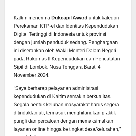
Kaltim menerima
Dukcapil Award
untuk kategori
Perekaman KTP-el dan Identitas Kependudukan
Digital Tertinggi di Indonesia untuk provinsi
dengan jumlah penduduk sedang. Penghargaan
ini diserahkan oleh Wakil Menteri Dalam Negeri
pada Rakornas II Kependudukan dan Pencatatan
Sipil di Lombok, Nusa Tenggara Barat, 4
November 2024.
“Saya berharap pelayanan administrasi
kependudukan di Kaltim semakin berkualitas.
Segala bentuk keluhan masyarakat harus segera
ditindaklanjuti, termasuk menghilangkan praktik
pungli dan percaloan dengan memaksimalkan
layanan online hingga ke tingkat desa/kelurahan,”