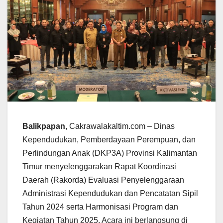
Balikpapan
, Cakrawalakaltim.com – Dinas
Kependudukan, Pemberdayaan Perempuan, dan
Perlindungan Anak (DKP3A) Provinsi Kalimantan
Timur menyelenggarakan Rapat Koordinasi
Daerah (Rakorda) Evaluasi Penyelenggaraan
Administrasi Kependudukan dan Pencatatan Sipil
Tahun 2024 serta Harmonisasi Program dan
Kegiatan Tahun 2025. Acara ini berlangsung di