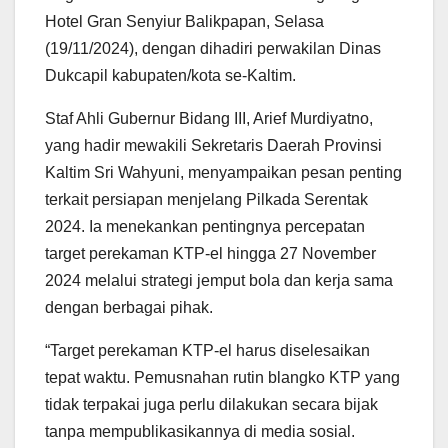
Hotel Gran Senyiur Balikpapan, Selasa
(19/11/2024), dengan dihadiri perwakilan Dinas
Dukcapil kabupaten/kota se-Kaltim.
Staf Ahli Gubernur Bidang III, Arief Murdiyatno,
yang hadir mewakili Sekretaris Daerah Provinsi
Kaltim Sri Wahyuni, menyampaikan pesan penting
terkait persiapan menjelang Pilkada Serentak
2024. Ia menekankan pentingnya percepatan
target perekaman KTP-el hingga 27 November
2024 melalui strategi jemput bola dan kerja sama
dengan berbagai pihak.
“Target perekaman KTP-el harus diselesaikan
tepat waktu. Pemusnahan rutin blangko KTP yang
tidak terpakai juga perlu dilakukan secara bijak
tanpa mempublikasikannya di media sosial.