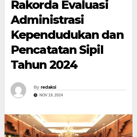
Rakorda Evaluasi
Administrasi
Kependudukan dan
Pencatatan Sipil
Tahun 2024
By
redaksi
NOV 19, 2024