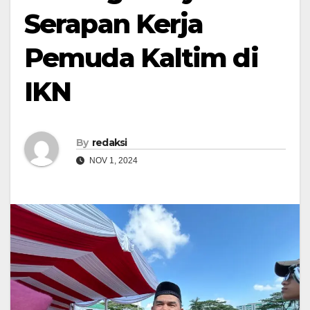
Serapan Kerja
Pemuda Kaltim di
IKN
By
redaksi
NOV 1, 2024