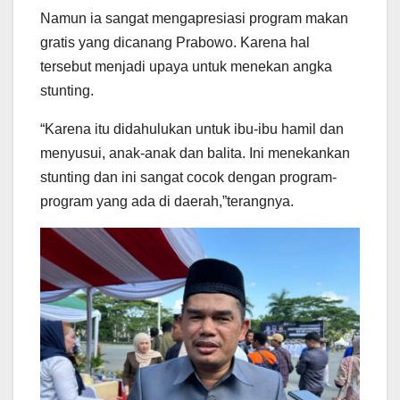
Namun ia sangat mengapresiasi program makan
gratis yang dicanang Prabowo. Karena hal
tersebut menjadi upaya untuk menekan angka
stunting.
“Karena itu didahulukan untuk ibu-ibu hamil dan
menyusui, anak-anak dan balita. Ini menekankan
stunting dan ini sangat cocok dengan program-
program yang ada di daerah,”terangnya.