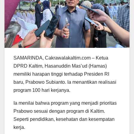
SAMARINDA, Cakrawalakaltim.com – Ketua
DPRD Kaltim, Hasanuddin Mas’ud (Hamas)
memiliki harapan tinggi terhadap Presiden RI
baru, Prabowo Subianto. Ia menantikan realisasi
program 100 hari kerjanya.
Ia menilai bahwa program yang menjadi prioritas
Prabowo sesuai dengan program di Kaltim.
Seperti pendidikan, kesehatan dan kesempatan
kerja.