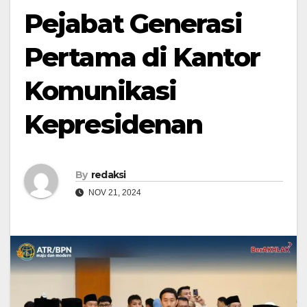
Pejabat Generasi
Pertama di Kantor
Komunikasi
Kepresidenan
By
redaksi
NOV 21, 2024