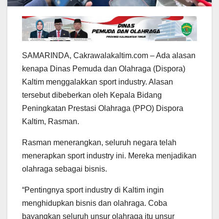
SAMARINDA, Cakrawalakaltim.com – Ada alasan
kenapa Dinas Pemuda dan Olahraga (Dispora)
Kaltim menggalakkan sport industry. Alasan
tersebut dibeberkan oleh Kepala Bidang
Peningkatan Prestasi Olahraga (PPO) Dispora
Kaltim, Rasman.
Rasman menerangkan, seluruh negara telah
menerapkan sport industry ini. Mereka menjadikan
olahraga sebagai bisnis.
“Pentingnya sport industry di Kaltim ingin
menghidupkan bisnis dan olahraga. Coba
bayangkan seluruh unsur olahraga itu unsur