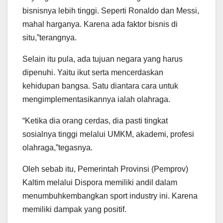
bisnisnya lebih tinggi. Seperti Ronaldo dan Messi,
mahal harganya. Karena ada faktor bisnis di
situ,”terangnya.
Selain itu pula, ada tujuan negara yang harus
dipenuhi. Yaitu ikut serta mencerdaskan
kehidupan bangsa. Satu diantara cara untuk
mengimplementasikannya ialah olahraga.
“Ketika dia orang cerdas, dia pasti tingkat
sosialnya tinggi melalui UMKM, akademi, profesi
olahraga,”tegasnya.
Oleh sebab itu, Pemerintah Provinsi (Pemprov)
Kaltim melalui Dispora memiliki andil dalam
menumbuhkembangkan sport industry ini. Karena
memiliki dampak yang positif.