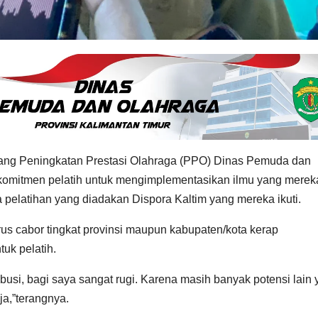
ng Peningkatan Prestasi Olahraga (PPO) Dinas Pemuda dan
komitmen pelatih untuk mengimplementasikan ilmu yang merek
pelatihan yang diadakan Dispora Kaltim yang mereka ikuti.
us cabor tingkat provinsi maupun kabupaten/kota kerap
tuk pelatih.
ibusi, bagi saya sangat rugi. Karena masih banyak potensi lain
ja,”terangnya.