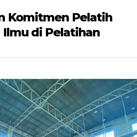
 Komitmen Pelatih
Ilmu di Pelatihan