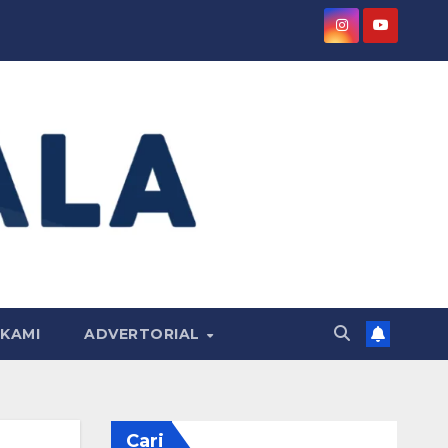
KAMI
ADVERTORIAL
Cari