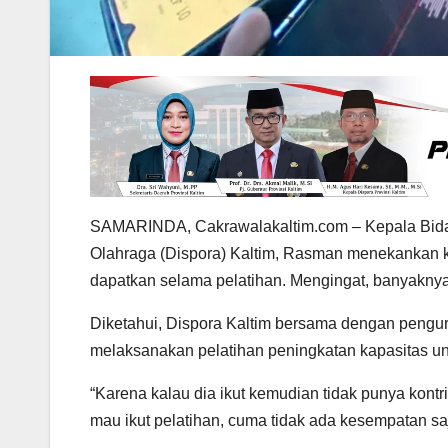
SAMARINDA, Cakrawalakaltim.com – Kepala Bida
Olahraga (Dispora) Kaltim, Rasman menekankan 
dapatkan selama pelatihan. Mengingat, banyaknya 
Diketahui, Dispora Kaltim bersama dengan pengur
melaksanakan pelatihan peningkatan kapasitas un
“Karena kalau dia ikut kemudian tidak punya kontr
mau ikut pelatihan, cuma tidak ada kesempatan sa