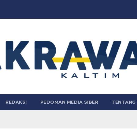
REDAKSI
PEDOMAN MEDIA SIBER
TENTANG 