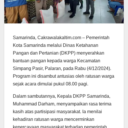
Samarinda, Cakrawalakaltim.com – Pemerintah
Kota Samarinda melalui Dinas Ketahanan
Pangan dan Pertanian (DKPP) menyerahkan
bantuan pangan kepada warga Kecamatan
Simpang Pasir, Palaran, pada Rabu (4/12/2024).
Program ini disambut antusias oleh ratusan warga
sejak acara dimulai pukul 08.00 pagi.
Dalam sambutannya, Kepala DKPP Samarinda,
Muhammad Darham, menyampaikan rasa terima
kasih atas partisipasi masyarakat. Ia menilai
kehadiran ratusan warga mencerminkan
kepercayaan masyarakat terhadap pemerintah.