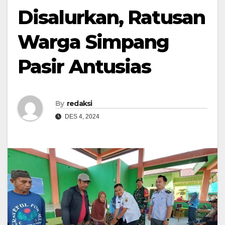
Disalurkan, Ratusan
Warga Simpang
Pasir Antusias
By
redaksi
DES 4, 2024