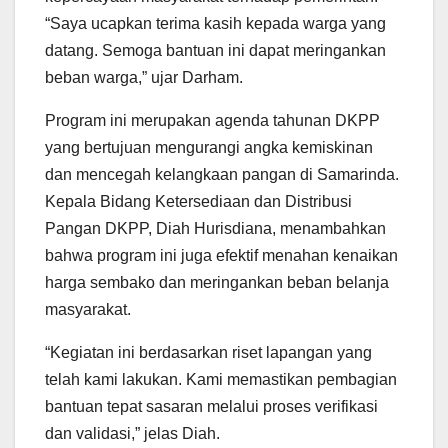
“Saya ucapkan terima kasih kepada warga yang
datang. Semoga bantuan ini dapat meringankan
beban warga,” ujar Darham.
Program ini merupakan agenda tahunan DKPP
yang bertujuan mengurangi angka kemiskinan
dan mencegah kelangkaan pangan di Samarinda.
Kepala Bidang Ketersediaan dan Distribusi
Pangan DKPP, Diah Hurisdiana, menambahkan
bahwa program ini juga efektif menahan kenaikan
harga sembako dan meringankan beban belanja
masyarakat.
“Kegiatan ini berdasarkan riset lapangan yang
telah kami lakukan. Kami memastikan pembagian
bantuan tepat sasaran melalui proses verifikasi
dan validasi,” jelas Diah.