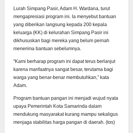
Lurah Simpang Pasir, Adam H. Wardana, turut
mengapresiasi program ini. Ia menyebut bantuan
yang diberikan langsung kepada 200 kepala
keluarga (KK) di kelurahan Simpang Pasir ini
dikhususkan bagi mereka yang belum pernah
menerima bantuan sebelumnya.
“Kami berharap program ini dapat terus berlanjut
karena manfaatnya sangat besar, terutama bagi
warga yang benar-benar membutuhkan,” kata
Adam.
Program bantuan pangan ini menjadi wujud nyata
upaya Pemerintah Kota Samarinda dalam
mendukung masyarakat kurang mampu sekaligus
menjaga stabilitas harga pangan di daerah. (tos)