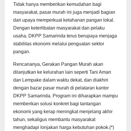
Tidak hanya memberikan kemudahan bagi
masyarakat, pasar murah ini juga menjadi bagian
dari upaya memperkuat ketahanan pangan lokal.
Dengan keterlibatan masyarakat dan pelaku
usaha, DKPP Samarinda terus berupaya menjaga
stabilitas ekonomi melalui penguatan sektor
pangan.
Rencananya, Gerakan Pangan Murah akan
dilanjutkan ke kelurahan lain seperti Tani Aman
dan Lempake dalam waktu dekat, dan diakhiri
dengan bazar pasar murah di pelataran kantor
DKPP Samarinda. Program ini diharapkan mampu
memberikan solusi konkret bagi tantangan
ekonomi yang kerap meningkat menjelang akhir
tahun, sekaligus membantu masyarakat
menghadapi lonjakan harga kebutuhan pokok.(*)