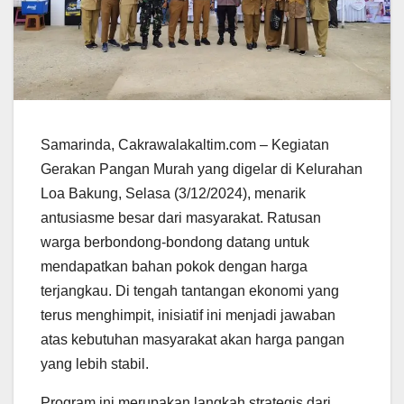
Samarinda, Cakrawalakaltim.com – Kegiatan
Gerakan Pangan Murah yang digelar di Kelurahan
Loa Bakung, Selasa (3/12/2024), menarik
antusiasme besar dari masyarakat. Ratusan
warga berbondong-bondong datang untuk
mendapatkan bahan pokok dengan harga
terjangkau. Di tengah tantangan ekonomi yang
terus menghimpit, inisiatif ini menjadi jawaban
atas kebutuhan masyarakat akan harga pangan
yang lebih stabil.
Program ini merupakan langkah strategis dari