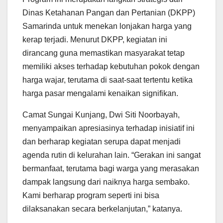
Dinas Ketahanan Pangan dan Pertanian (DKPP)
Samarinda untuk menekan lonjakan harga yang
kerap terjadi. Menurut DKPP, kegiatan ini
dirancang guna memastikan masyarakat tetap
memiliki akses terhadap kebutuhan pokok dengan
harga wajar, terutama di saat-saat tertentu ketika
harga pasar mengalami kenaikan signifikan.
Camat Sungai Kunjang, Dwi Siti Noorbayah,
menyampaikan apresiasinya terhadap inisiatif ini
dan berharap kegiatan serupa dapat menjadi
agenda rutin di kelurahan lain. “Gerakan ini sangat
bermanfaat, terutama bagi warga yang merasakan
dampak langsung dari naiknya harga sembako.
Kami berharap program seperti ini bisa
dilaksanakan secara berkelanjutan,” katanya.