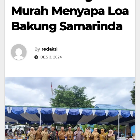
Murah Menyapa Loa
Bakung Samarinda
By
redaksi
DES 3, 2024