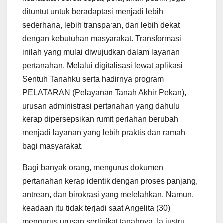
dituntut untuk beradaptasi menjadi lebih
sederhana, lebih transparan, dan lebih dekat
dengan kebutuhan masyarakat. Transformasi
inilah yang mulai diwujudkan dalam layanan
pertanahan. Melalui digitalisasi lewat aplikasi
Sentuh Tanahku serta hadirnya program
PELATARAN (Pelayanan Tanah Akhir Pekan),
urusan administrasi pertanahan yang dahulu
kerap dipersepsikan rumit perlahan berubah
menjadi layanan yang lebih praktis dan ramah
bagi masyarakat.
Bagi banyak orang, mengurus dokumen
pertanahan kerap identik dengan proses panjang,
antrean, dan birokrasi yang melelahkan. Namun,
keadaan itu tidak terjadi saat Angelita (30)
mengurus urusan sertipikat tanahnya. Ia justru