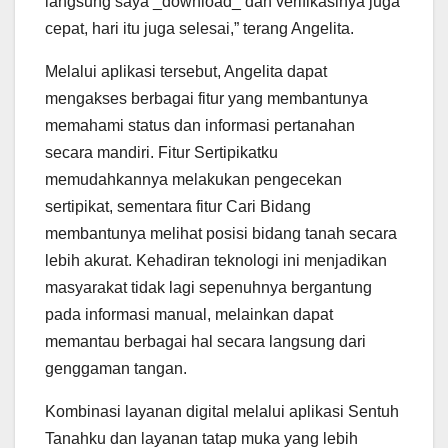
langsung saya _download_ dan verifikasinya juga
cepat, hari itu juga selesai,” terang Angelita.
Melalui aplikasi tersebut, Angelita dapat
mengakses berbagai fitur yang membantunya
memahami status dan informasi pertanahan
secara mandiri. Fitur Sertipikatku
memudahkannya melakukan pengecekan
sertipikat, sementara fitur Cari Bidang
membantunya melihat posisi bidang tanah secara
lebih akurat. Kehadiran teknologi ini menjadikan
masyarakat tidak lagi sepenuhnya bergantung
pada informasi manual, melainkan dapat
memantau berbagai hal secara langsung dari
genggaman tangan.
Kombinasi layanan digital melalui aplikasi Sentuh
Tanahku dan layanan tatap muka yang lebih