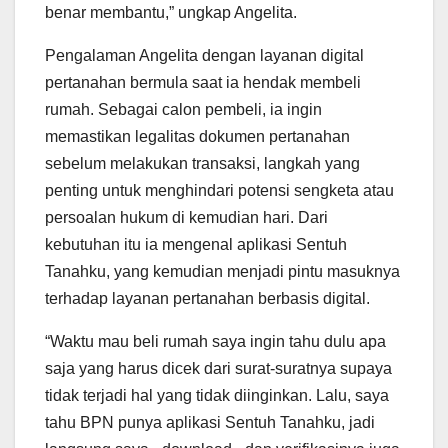
benar membantu,” ungkap Angelita.
Pengalaman Angelita dengan layanan digital
pertanahan bermula saat ia hendak membeli
rumah. Sebagai calon pembeli, ia ingin
memastikan legalitas dokumen pertanahan
sebelum melakukan transaksi, langkah yang
penting untuk menghindari potensi sengketa atau
persoalan hukum di kemudian hari. Dari
kebutuhan itu ia mengenal aplikasi Sentuh
Tanahku, yang kemudian menjadi pintu masuknya
terhadap layanan pertanahan berbasis digital.
“Waktu mau beli rumah saya ingin tahu dulu apa
saja yang harus dicek dari surat-suratnya supaya
tidak terjadi hal yang tidak diinginkan. Lalu, saya
tahu BPN punya aplikasi Sentuh Tanahku, jadi