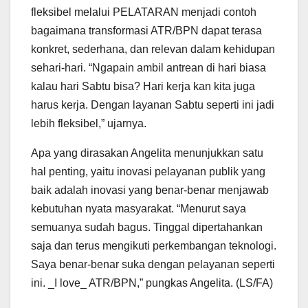
fleksibel melalui PELATARAN menjadi contoh
bagaimana transformasi ATR/BPN dapat terasa
konkret, sederhana, dan relevan dalam kehidupan
sehari-hari. “Ngapain ambil antrean di hari biasa
kalau hari Sabtu bisa? Hari kerja kan kita juga
harus kerja. Dengan layanan Sabtu seperti ini jadi
lebih fleksibel,” ujarnya.
Apa yang dirasakan Angelita menunjukkan satu
hal penting, yaitu inovasi pelayanan publik yang
baik adalah inovasi yang benar-benar menjawab
kebutuhan nyata masyarakat. “Menurut saya
semuanya sudah bagus. Tinggal dipertahankan
saja dan terus mengikuti perkembangan teknologi.
Saya benar-benar suka dengan pelayanan seperti
ini. _I love_ ATR/BPN,” pungkas Angelita. (LS/FA)