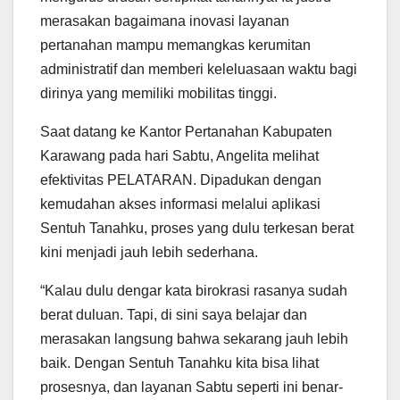
merasakan bagaimana inovasi layanan
pertanahan mampu memangkas kerumitan
administratif dan memberi keleluasaan waktu bagi
dirinya yang memiliki mobilitas tinggi.
Saat datang ke Kantor Pertanahan Kabupaten
Karawang pada hari Sabtu, Angelita melihat
efektivitas PELATARAN. Dipadukan dengan
kemudahan akses informasi melalui aplikasi
Sentuh Tanahku, proses yang dulu terkesan berat
kini menjadi jauh lebih sederhana.
“Kalau dulu dengar kata birokrasi rasanya sudah
berat duluan. Tapi, di sini saya belajar dan
merasakan langsung bahwa sekarang jauh lebih
baik. Dengan Sentuh Tanahku kita bisa lihat
prosesnya, dan layanan Sabtu seperti ini benar-