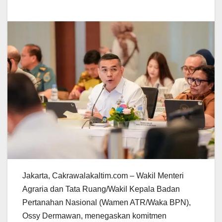
Jakarta, Cakrawalakaltim.com – Wakil Menteri
Agraria dan Tata Ruang/Wakil Kepala Badan
Pertanahan Nasional (Wamen ATR/Waka BPN),
Ossy Dermawan, menegaskan komitmen