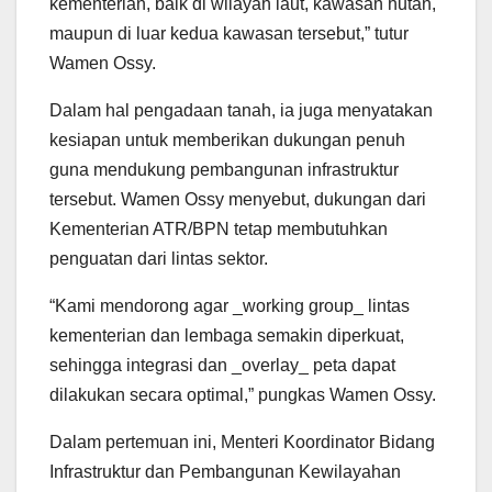
kementerian, baik di wilayah laut, kawasan hutan,
maupun di luar kedua kawasan tersebut,” tutur
Wamen Ossy.
Dalam hal pengadaan tanah, ia juga menyatakan
kesiapan untuk memberikan dukungan penuh
guna mendukung pembangunan infrastruktur
tersebut. Wamen Ossy menyebut, dukungan dari
Kementerian ATR/BPN tetap membutuhkan
penguatan dari lintas sektor.
“Kami mendorong agar _working group_ lintas
kementerian dan lembaga semakin diperkuat,
sehingga integrasi dan _overlay_ peta dapat
dilakukan secara optimal,” pungkas Wamen Ossy.
Dalam pertemuan ini, Menteri Koordinator Bidang
Infrastruktur dan Pembangunan Kewilayahan