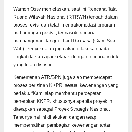
Wamen Ossy menjelaskan, saat ini Rencana Tata
Ruang Wilayah Nasional (RTRWN) tengah dalam
proses revisi dan telah mengakomodasi program
perlindungan pesisir, termasuk rencana
pembangunan Tanggul Laut Raksasa (Giant Sea
Wall). Penyesuaian juga akan dilakukan pada
tingkat daerah agar selaras dengan rencana induk
yang telah disusun.
Kementerian ATR/BPN juga siap mempercepat
proses perizinan KKPR, sesuai kewenangan yang
berlaku. “Kami siap membantu percepatan
penerbitan KKPR, khususnya apabila proyek ini
ditetapkan sebagai Proyek Strategis Nasional.
Tentunya hal ini dilakukan dengan tetap
memperhatikan pembagian kewenangan antar