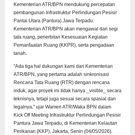
Kementerian ATR/BPN mendukung percepatan
pembangunan Infrastruktur Perlindungan Pesisir
Pantai Utara (Pantura) Jawa Terpadu.
Kementerian ATR/BPN akan mengawal dari segi
tata ruang, penerbitan Kesesuaian Kegiatan
Pemanfaatan Ruang (KKPR), serta pengadaan
tanah.
“Ada tiga hal dukungan kami dari Kementerian
ATR/BPN, yang pertama adalah sinkronisasi
Rencana Tata Ruang (RTR) dengan rencana
induk, agar proyek ini tidak hanya _visible_ secara
teknisnya, tetapi juga sesuai secara spasial dan
legalnya,” ujar Wamen ATR/Waka BPN dalam
Kick Off Meeting Infrastruktur Perlindungan Pesisir
Pantura Jawa Terpadu, di Kementerian Kelautan
Perikanan (KKP), Jakarta, Senin (04/05/2026).