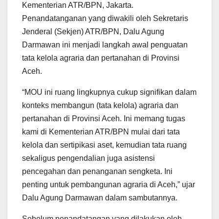
Kementerian ATR/BPN, Jakarta.
Penandatanganan yang diwakili oleh Sekretaris
Jenderal (Sekjen) ATR/BPN, Dalu Agung
Darmawan ini menjadi langkah awal penguatan
tata kelola agraria dan pertanahan di Provinsi
Aceh.
“MOU ini ruang lingkupnya cukup signifikan dalam
konteks membangun (tata kelola) agraria dan
pertanahan di Provinsi Aceh. Ini memang tugas
kami di Kementerian ATR/BPN mulai dari tata
kelola dan sertipikasi aset, kemudian tata ruang
sekaligus pengendalian juga asistensi
pencegahan dan penanganan sengketa. Ini
penting untuk pembangunan agraria di Aceh,” ujar
Dalu Agung Darmawan dalam sambutannya.
Sebelum penandatangan yang dilakukan oleh