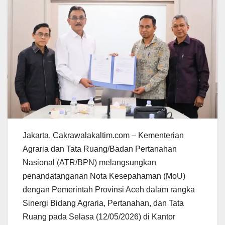
Jakarta, Cakrawalakaltim.com – Kementerian
Agraria dan Tata Ruang/Badan Pertanahan
Nasional (ATR/BPN) melangsungkan
penandatanganan Nota Kesepahaman (MoU)
dengan Pemerintah Provinsi Aceh dalam rangka
Sinergi Bidang Agraria, Pertanahan, dan Tata
Ruang pada Selasa (12/05/2026) di Kantor