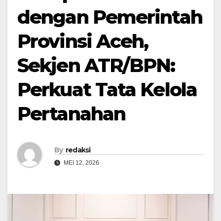
dengan Pemerintah
Provinsi Aceh,
Sekjen ATR/BPN:
Perkuat Tata Kelola
Pertanahan
By
redaksi
MEI 12, 2026