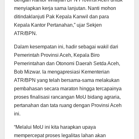
menyiapkan kerja sama lanjutan. Nanti mohon
ditindaklanjuti Pak Kepala Kanwil dan para
Kepala Kantor Pertanahan,” ujar Sekjen
ATR/BPN.
Dalam kesempatan ini, hadir sebagai wakil dari
Pemerintah Provinsi Aceh, Kepala Biro
Pemerintahan dan Otonomi Daerah Setda Aceh,
Bob Mizwar. Ia mengapresiasi Kementerian
ATR/BPN yang telah bersama-sama melakukan
pembahasan secara maraton hingga tercapainya
proses finalisasi rancangan MoU bidang agraria,
pertanahan dan tata ruang dengan Provinsi Aceh
ini.
“Melalui MoU ini kita harapkan upaya
mempercepat proses legalitas lahan akan