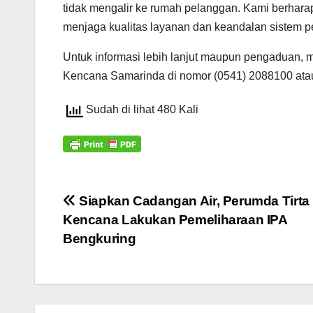
tidak mengalir ke rumah pelanggan. Kami berhar
menjaga kualitas layanan dan keandalan sistem pe
Untuk informasi lebih lanjut maupun pengaduan, 
Kencana Samarinda di nomor (0541) 2088100 ata
Sudah di lihat 480 Kali
Navigasi
Siapkan Cadangan Air, Perumda Tirta
Kencana Lakukan Pemeliharaan IPA
pos
Bengkuring