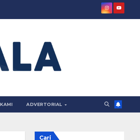
KAMI
ADVERTORIAL
Cari