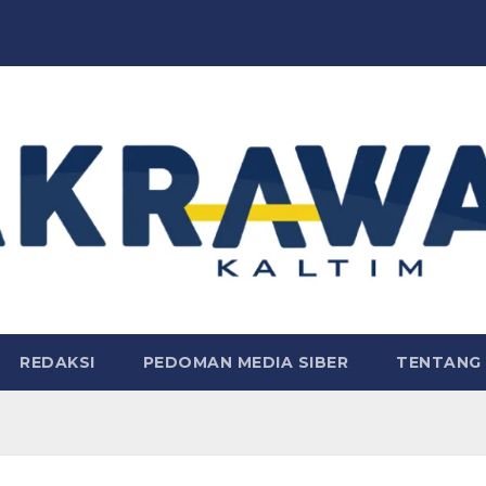
REDAKSI
PEDOMAN MEDIA SIBER
TENTANG 