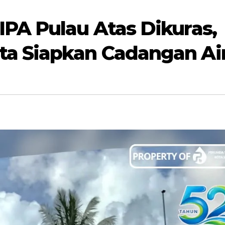
IPA Pulau Atas Dikuras,
ta Siapkan Cadangan Ai