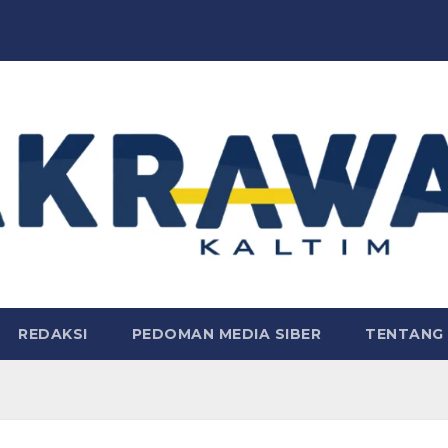
REDAKSI
PEDOMAN MEDIA SIBER
TENTANG 