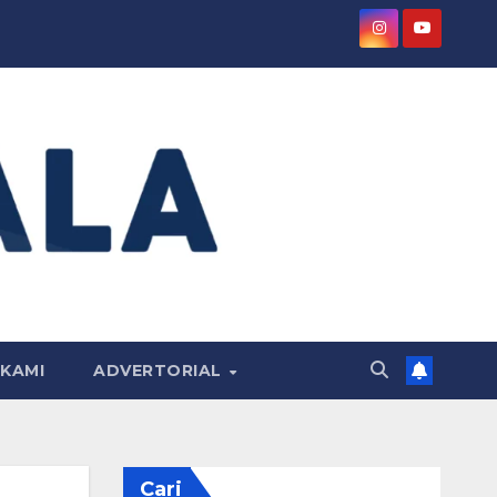
KAMI
ADVERTORIAL
Cari