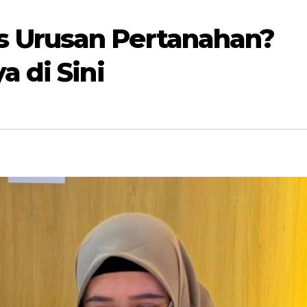
 Urusan Pertanahan?
a di Sini