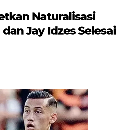
etkan Naturalisasi
dan Jay Idzes Selesai