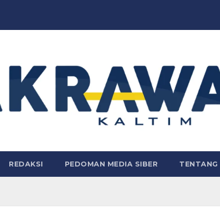
REDAKSI
PEDOMAN MEDIA SIBER
TENTANG 