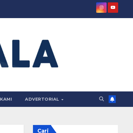
KAMI
ADVERTORIAL
Cari