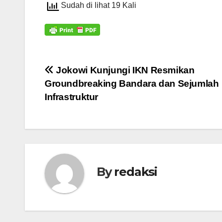
Sudah di lihat 19 Kali
Navigasi
Jokowi Kunjungi IKN Resmikan
Groundbreaking Bandara dan Sejumlah
pos
Infrastruktur
By
redaksi