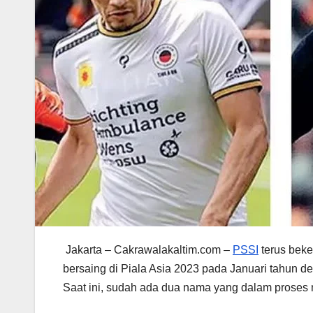
Jakarta – Cakrawalakaltim.com –
PSSI
terus beke
bersaing di Piala Asia 2023 pada Januari tahun 
Saat ini, sudah ada dua nama yang dalam proses