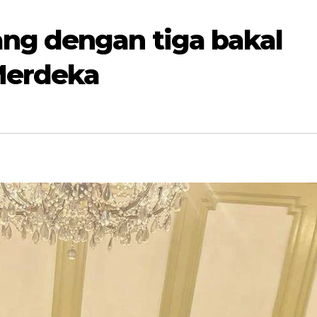
ng dengan tiga bakal
 Merdeka