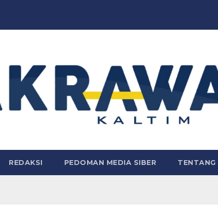
REDAKSI
PEDOMAN MEDIA SIBER
TENTANG 