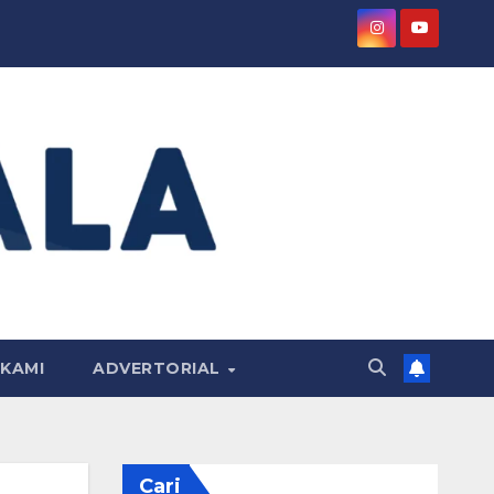
KAMI
ADVERTORIAL
Cari