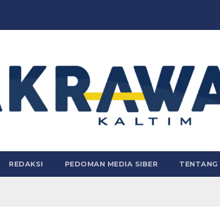
REDAKSI
PEDOMAN MEDIA SIBER
TENTANG 