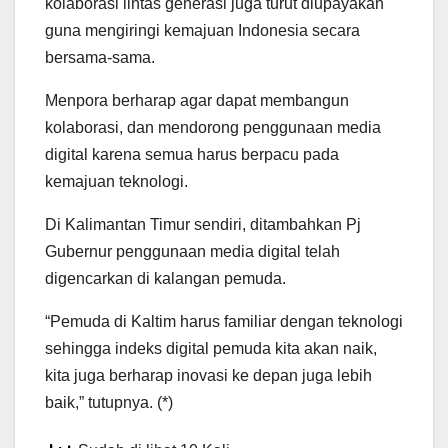
kolaborasi lintas generasi juga turut diupayakan
guna mengiringi kemajuan Indonesia secara
bersama-sama.
Menpora berharap agar dapat membangun
kolaborasi, dan mendorong penggunaan media
digital karena semua harus berpacu pada
kemajuan teknologi.
Di Kalimantan Timur sendiri, ditambahkan Pj
Gubernur penggunaan media digital telah
digencarkan di kalangan pemuda.
“Pemuda di Kaltim harus familiar dengan teknologi
sehingga indeks digital pemuda kita akan naik,
kita juga berharap inovasi ke depan juga lebih
baik,” tutupnya. (*)