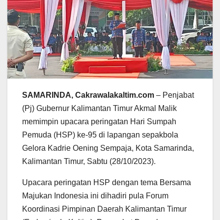
SAMARINDA, Cakrawalakaltim.com
– Penjabat
(Pj) Gubernur Kalimantan Timur Akmal Malik
memimpin upacara peringatan Hari Sumpah
Pemuda (HSP) ke-95 di lapangan sepakbola
Gelora Kadrie Oening Sempaja, Kota Samarinda,
Kalimantan Timur, Sabtu (28/10/2023).
Upacara peringatan HSP dengan tema Bersama
Majukan Indonesia ini dihadiri pula Forum
Koordinasi Pimpinan Daerah Kalimantan Timur