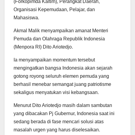
(Forkopimda Kaltim), Perangkat Daerah,
Organisasi Kepemudaan, Pelajar, dan
Mahasiswa.
Akmal Malik menyampaikan amanat Menteri
Pemuda dan Olahraga Republik Indonesia
(Menpora RI) Dito Ariotedjo.
Ia menyampaikan momentum tersebut
mengingatkan bangsa Indonesia akan sejarah
gotong royong seluruh elemen pemuda yang
berhasil menebar semangat juang patriotisme
sekaligus menyatukan visi kebangsaan.
Menurut Dito Ariotedjo masih dalam sambutan
yang dibacakan Pj Gubernur, Indonesia saat ini
sedang berada di fase mencari solusi atas
masalah urgen yang harus diselesaikan.