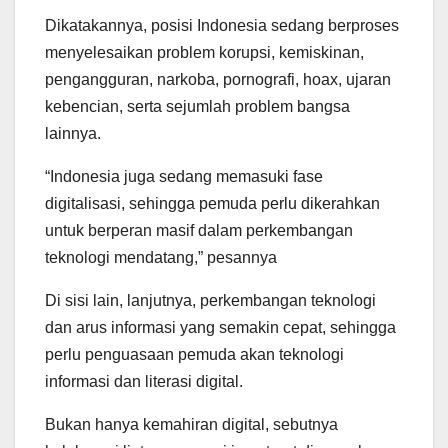
Dikatakannya, posisi Indonesia sedang berproses
menyelesaikan problem korupsi, kemiskinan,
pengangguran, narkoba, pornografi, hoax, ujaran
kebencian, serta sejumlah problem bangsa
lainnya.
“Indonesia juga sedang memasuki fase
digitalisasi, sehingga pemuda perlu dikerahkan
untuk berperan masif dalam perkembangan
teknologi mendatang,” pesannya
Di sisi lain, lanjutnya, perkembangan teknologi
dan arus informasi yang semakin cepat, sehingga
perlu penguasaan pemuda akan teknologi
informasi dan literasi digital.
Bukan hanya kemahiran digital, sebutnya