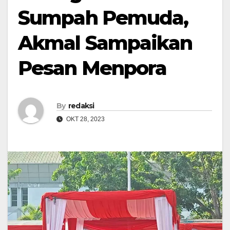
Sumpah Pemuda,
Akmal Sampaikan
Pesan Menpora
By
redaksi
OKT 28, 2023